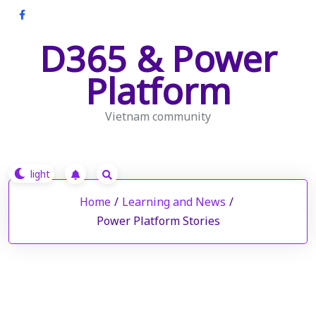
Skip
to
D365 & Power
content
Platform
Vietnam community
Home
/
Learning and News
/
Power Platform Stories