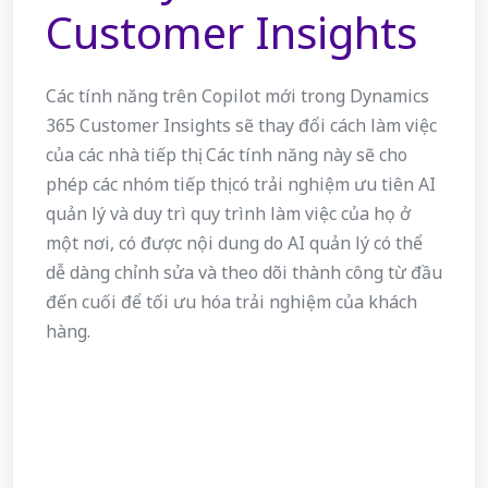
Customer Insights
Các tính năng trên Copilot mới trong Dynamics
365 Customer Insights sẽ thay đổi cách làm việc
của các nhà tiếp thị. Các tính năng này sẽ cho
phép các nhóm tiếp thị có trải nghiệm ưu tiên AI
quản lý và duy trì quy trình làm việc của họ ở
một nơi, có được nội dung do AI quản lý có thể
dễ dàng chỉnh sửa và theo dõi thành công từ đầu
đến cuối để tối ưu hóa trải nghiệm của khách
hàng.