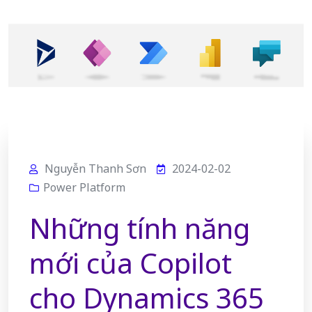
Nguyễn Thanh Sơn
2024-02-02
Power Platform
Những tính năng
mới của Copilot
cho Dynamics 365