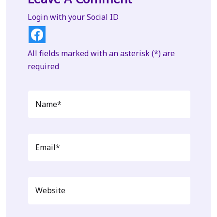
Login with your Social ID
All fields marked with an asterisk (*) are
required