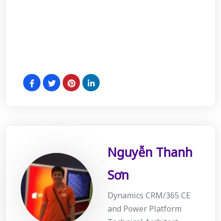
Nguyễn Thanh
Sơn
Dynamics CRM/365 CE
and Power Platform