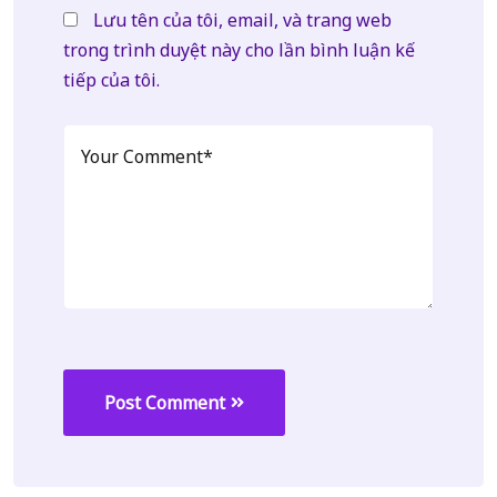
Lưu tên của tôi, email, và trang web
trong trình duyệt này cho lần bình luận kế
tiếp của tôi.
Post Comment