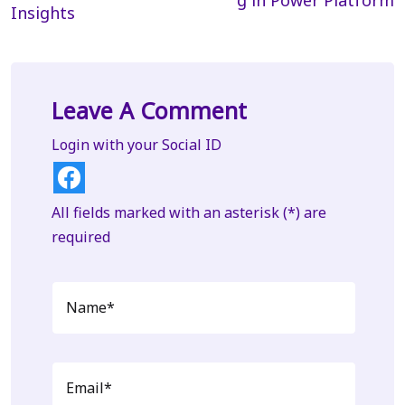
g in Power Platform
Insights
Leave A Comment
Login with your Social ID
All fields marked with an asterisk (*) are
required