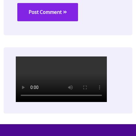
Post Comment