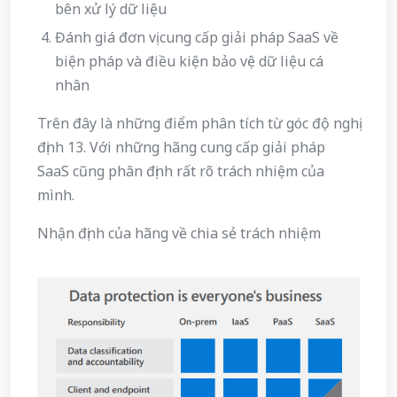
bên xử lý dữ liệu
Đánh giá đơn vị cung cấp giải pháp SaaS về
biện pháp và điều kiện bảo vệ dữ liệu cá
nhân
Trên đây là những điểm phân tích từ góc độ nghị
định 13. Với những hãng cung cấp giải pháp
SaaS cũng phân định rất rõ trách nhiệm của
mình.
Nhận định của hãng về chia sẻ trách nhiệm