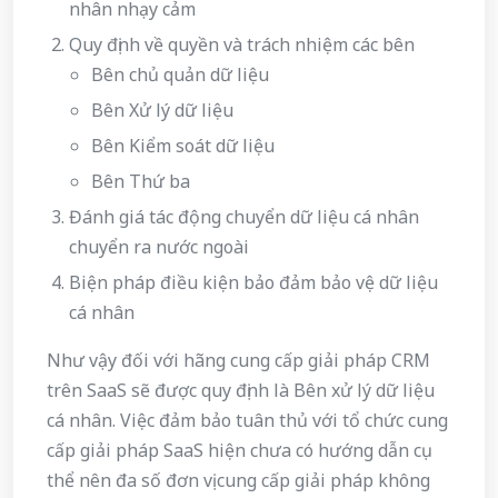
nhân nhạy cảm
Quy định về quyền và trách nhiệm các bên
Bên chủ quản dữ liệu
Bên Xử lý dữ liệu
Bên Kiểm soát dữ liệu
Bên Thứ ba
Đánh giá tác động chuyển dữ liệu cá nhân
chuyển ra nước ngoài
Biện pháp điều kiện bảo đảm bảo vệ dữ liệu
cá nhân
Như vậy đối với hãng cung cấp giải pháp CRM
trên SaaS sẽ được quy định là Bên xử lý dữ liệu
cá nhân. Việc đảm bảo tuân thủ với tổ chức cung
cấp giải pháp SaaS hiện chưa có hướng dẫn cụ
thể nên đa số đơn vị cung cấp giải pháp không