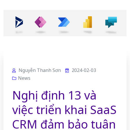
Nguyễn Thanh Sơn
2024-02-03
News
Nghị định 13 và
việc triển khai SaaS
CRM đảm bảo tuân