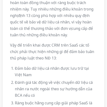
hoàn toàn đồng thuận với ràng buộc trách
nhiệm này. Tuy nhiêu những điều khoản trong
nghị định 13 cũng phù hợp với nhiều quy định
quốc tế về bảo vệ dữ liệu cá nhân, vì vậy hoàn
toàn có thể thương thảo với đơn vị cung cấp để
tuân thủ những điều khoản này.
Vậy để triển khai được CRM trên SaaS các tổ
chức phải thực hiện những gì để đảm bảo tuân
thủ pháp luật theo NĐ 13:
Đảm bảo dữ liệu cá nhân được lưu trữ tại
Việt Nam
Đánh giá tác động về việc chuyển dữ liệu cá
nhân ra nước ngoài theo sự hướng dẫn của
BCA nếu có
Ràng buộc hãng cung cấp giải pháp SaaS là