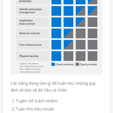
Các hãng đang làm gì để tuân thủ những quy
định về bảo vệ dữ liệu cá nhân
Tuyên bố trách nhiệm
Tuân thủ tiêu chuẩn