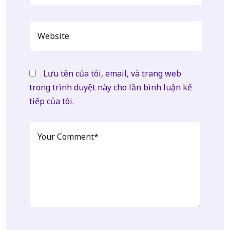
Lưu tên của tôi, email, và trang web
trong trình duyệt này cho lần bình luận kế
tiếp của tôi.