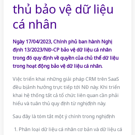
thủ bảo vệ dữ liệu
cá nhân
Ngày 17/04/2023, Chính phủ ban hành Nghị
định 13/2023/NĐ-CP bảo vệ dữ liệu cá nhân
trong đó quy định về quyền của chủ thể dữ liệu
trong hoạt động bảo vệ dữ liệu cá nhân.
Việc triển khai những giải pháp CRM trên SaaS
đều bị ảnh hưởng trực tiếp tới NĐ này. Khi triển
khai hệ thống tất cả tổ chức liên quan cần phải
hiểu và tuân thủ quy định từ nghị định này.
Sau đây là tóm tắt một ý chính trong nghị định
Phân loại dữ liệu cá nhân cơ bản và dữ liệu cá