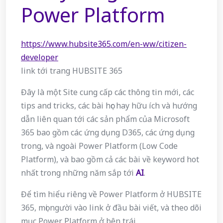
Power Platform
https://www.hubsite365.com/en-ww/citizen-
developer
link tới trang HUBSITE 365
Đây là một Site cung cấp các thông tin mới, các
tips and tricks, các bài học hay hữu ích và hướng
dẫn liên quan tới các sản phẩm của Microsoft
365 bao gồm các ứng dụng D365, các ứng dụng
trong, và ngoài Power Platform (Low Code
Platform), và bao gồm cả các bài về keyword hot
nhất trong những năm sắp tới
AI
.
Để tìm hiểu riêng về Power Platform ở HUBSITE
365, mọi người vào link ở đầu bài viết, và theo dõi
mục Power Platform ở bên trái