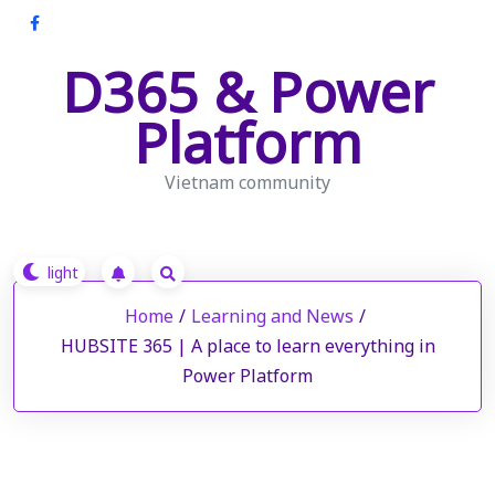
Skip
to
D365 & Power
content
Platform
Vietnam community
Home
/
Learning and News
/
HUBSITE 365 | A place to learn everything in
Power Platform