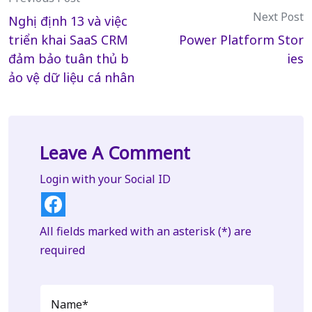
Post
Next Post
Nghị định 13 và việc
navigation
triển khai SaaS CRM
Power Platform Stor
đảm bảo tuân thủ b
ies
ảo vệ dữ liệu cá nhân
Leave A Comment
Login with your Social ID
All fields marked with an asterisk (*) are
required