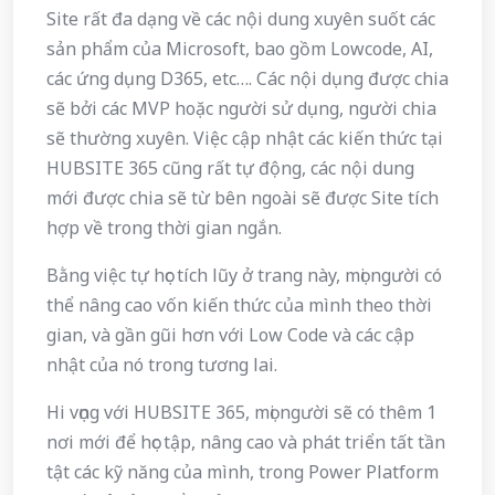
Site rất đa dạng về các nội dung xuyên suốt các
sản phẩm của Microsoft, bao gồm Lowcode, AI,
các ứng dụng D365, etc…. Các nội dụng được chia
sẽ bởi các MVP hoặc người sử dụng, người chia
sẽ thường xuyên. Việc cập nhật các kiến thức tại
HUBSITE 365 cũng rất tự động, các nội dung
mới được chia sẽ từ bên ngoài sẽ được Site tích
hợp về trong thời gian ngắn.
Bằng việc tự học tích lũy ở trang này, mọi người có
thể nâng cao vốn kiến thức của mình theo thời
gian, và gần gũi hơn với Low Code và các cập
nhật của nó trong tương lai.
Hi vọng với HUBSITE 365, mọi người sẽ có thêm 1
nơi mới để học tập, nâng cao và phát triển tất tần
tật các kỹ năng của mình, trong Power Platform