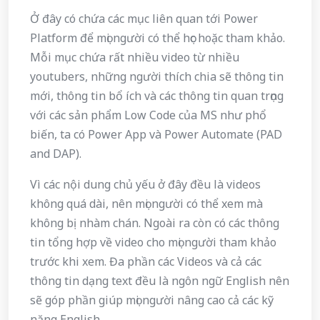
Ở đây có chứa các mục liên quan tới Power
Platform để mọi người có thể học hoặc tham khảo.
Mỗi mục chứa rất nhiều video từ nhiều
youtubers, những người thích chia sẽ thông tin
mới, thông tin bổ ích và các thông tin quan trọng
với các sản phẩm Low Code của MS như phổ
biến, ta có Power App và Power Automate (PAD
and DAP).
Vì các nội dung chủ yếu ở đây đều là videos
không quá dài, nên mọi người có thể xem mà
không bị nhàm chán. Ngoài ra còn có các thông
tin tổng hợp về video cho mọi người tham khảo
trước khi xem. Đa phần các Videos và cả các
thông tin dạng text đều là ngôn ngữ English nên
sẽ góp phần giúp mọi người nâng cao cả các kỹ
năng English.