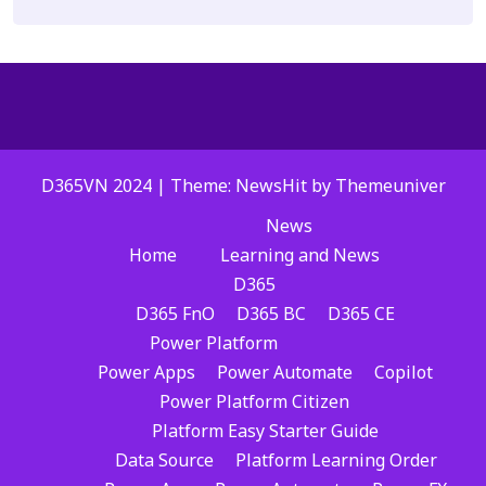
D365VN 2024 | Theme: NewsHit by
Themeuniver
News
Home
Learning and News
D365
D365 FnO
D365 BC
D365 CE
Power Platform
Power Apps
Power Automate
Copilot
Power Platform Citizen
Platform Easy Starter Guide
Data Source
Platform Learning Order