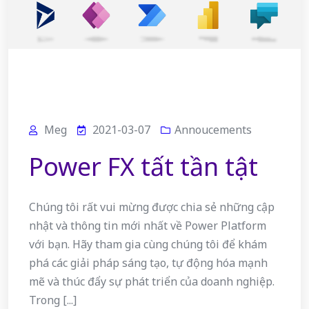
Meg
2021-03-07
Annoucements
Power FX tất tần tật
Chúng tôi rất vui mừng được chia sẻ những cập
nhật và thông tin mới nhất về Power Platform
với bạn. Hãy tham gia cùng chúng tôi để khám
phá các giải pháp sáng tạo, tự động hóa mạnh
mẽ và thúc đẩy sự phát triển của doanh nghiệp.
Trong [...]