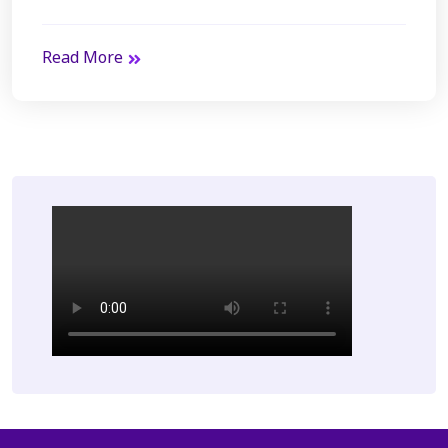
Read More