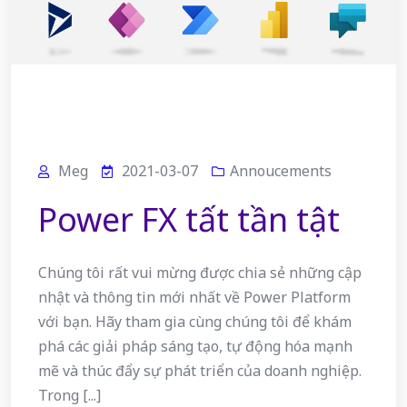
Meg
2021-03-07
Annoucements
Power FX tất tần tật
Chúng tôi rất vui mừng được chia sẻ những cập
nhật và thông tin mới nhất về Power Platform
với bạn. Hãy tham gia cùng chúng tôi để khám
phá các giải pháp sáng tạo, tự động hóa mạnh
mẽ và thúc đẩy sự phát triển của doanh nghiệp.
Trong [...]