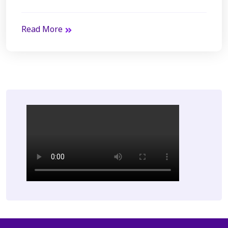
Read More