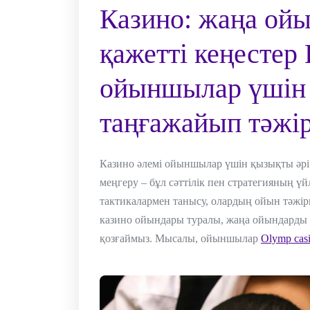
Казино: жаңа ойы
қажетті кеңестер
ойыншылар үшін 
таңғажайып тәжі
Казино әлемі ойыншылар үшін қызықты әр
меңгеру – бұл сәттілік пен стратегияның ү
тактикалармен танысу, олардың ойын тәжіри
казино ойындары туралы, жаңа ойындарды 
қозғаймыз. Мысалы, ойыншылар
Olymp cas