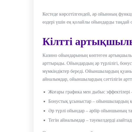
Кестеде көрсетілгендей, әр ойынның фун
өздері үшін ең қолайлы ойындарды таңдай 
Кілтті артықшыл
Казино ойындарының көптеген артықшыл
арттырады. Ойындардың әр түрлілігі, бону
мүмкіндіктер береді. Ойыншылардың қуаны
айналымдар, ойыншылардың сәттілігін арт
Жоғары графика мен дыбыс эффектілері 
Бонустық ұсыныстар – ойыншылардың 
Әр түрлі ойындар – әрбір ойыншының та
Тегін айналымдар – тәуекелдерді азайтад