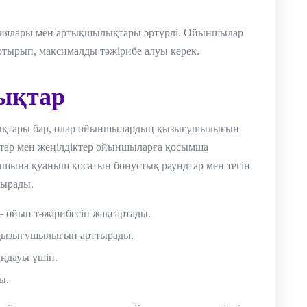
кциялары мен артықшылықтары әртүрлі. Ойыншылар
отырып, максималды тәжірибе алуы керек.
ықтар
ықтары бар, олар ойыншылардың қызығушылығын
стар мен жеңілдіктер ойыншыларға қосымша
шына қуаныш қосатын бонустық раундтар мен тегін
тырады.
– ойын тәжірибесін жақсартады.
қызығушылығын арттырады.
ңдауы үшін.
ы.