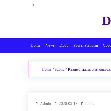
Skip
to
D
content
Home
News
D365
Power Platform
Copi
Home
/
public
/
Казино: жаңа ойындарды
Admin
2026-05-18
Public