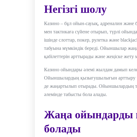
Негізгі шолу
Казино – бұл ойын-сауық, адреналин және б
мен тактикаға сүйене отырып, түрлі ойынд
ішінде слоттар, покер, рулетка және black
табуына мүмкіндік береді. Ойыншылар жаңа
қабілеттерін арттырады және жеңіске жету м
Казино ойындары әлемі жылдам дамып келе
Ойыншылардың қызығушылығын арттыру үш
де жаңартылып отырады. Ойыншылардың тәжі
әлемінде табысты бола алады.
Жаңа ойындарды 
болады