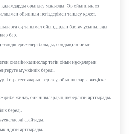
ір қадамдарды орындау маңызды. Әр ойынның өз
, алдымен ойынның негіздерімен танысу қажет.
ыларға ең танымал ойындардан бастау ұсынылады,
ялар бар.
өзіндік ережелері болады, сондықтан ойын
ген онлайн-казинолар тегін ойын нұсқаларын
еңгеруге мүмкіндік береді.
лі стратегияларын зерттеу, ойыншыларға жеңіске
жірибе жинау, ойыншылардың шеберлігін арттырады.
лік береді.
әуекелдерді азайтады.
мкіндігін арттырады.