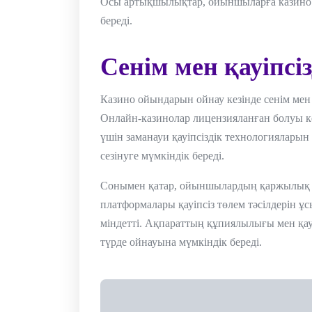
Осы артықшылықтар, ойыншыларға казино 
береді.
Сенім мен қауіпсіз
Казино ойындарын ойнау кезінде сенім мен қ
Онлайн-казинолар лицензияланған болуы к
үшін заманауи қауіпсіздік технологияларын
сезінуге мүмкіндік береді.
Сонымен қатар, ойыншылардың қаржылық оп
платформалары қауіпсіз төлем тәсілдерін
міндетті. Ақпараттың құпиялылығы мен қау
түрде ойнауына мүмкіндік береді.