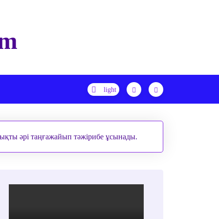
rm
ықты әрі таңғажайып тәжірибе ұсынады.