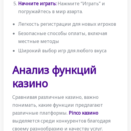
Начните играть:
Нажмите “Играть” и
погружайтесь в мир азарта.
Легкость регистрации для новых игроков
Безопасные способы оплаты, включая
местные методы
Широкий выбор игр для любого вкуса
Анализ функций
казино
Сравнивая различные казино, важно
понимать, какие функции предлагают
различные платформы.
Pinco казино
выделяется среди конкурентов благодаря
своему разнообразию и качеству услуг.