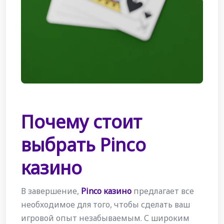
Почему стоит
выбрать Pinco
казино
В завершение,
Pinco казино
предлагает все
необходимое для того, чтобы сделать ваш
игровой опыт незабываемым. С широким