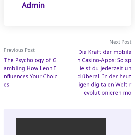
Admin
Post
Next Post
Previous Post
Die Kraft der mobile
navigation
The Psychology of G
n Casino-Apps: So sp
ambling How Leon I
ielst du jederzeit un
nfluences Your Choic
d überall In der heut
es
igen digitalen Welt r
evolutionieren mo