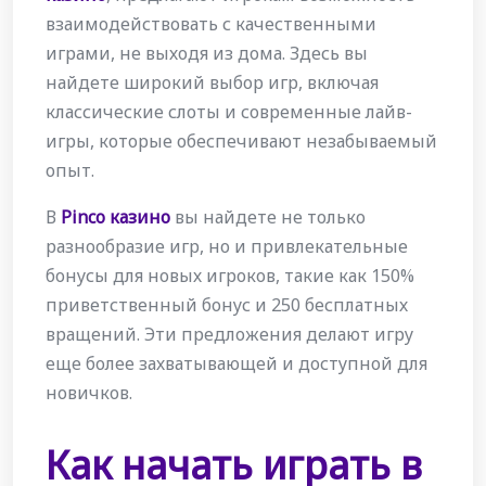
взаимодействовать с качественными
играми, не выходя из дома. Здесь вы
найдете широкий выбор игр, включая
классические слоты и современные лайв-
игры, которые обеспечивают незабываемый
опыт.
В
Pinco казино
вы найдете не только
разнообразие игр, но и привлекательные
бонусы для новых игроков, такие как 150%
приветственный бонус и 250 бесплатных
вращений. Эти предложения делают игру
еще более захватывающей и доступной для
новичков.
Как начать играть в