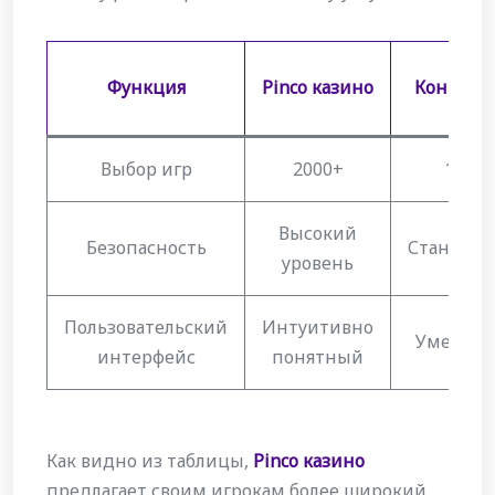
Функция
Pinco казино
Конкурен
Выбор игр
2000+
1500+
Высокий
Безопасность
Стандар
уровень
Пользовательский
Интуитивно
Умерен
интерфейс
понятный
Как видно из таблицы,
Pinco казино
предлагает своим игрокам более широкий