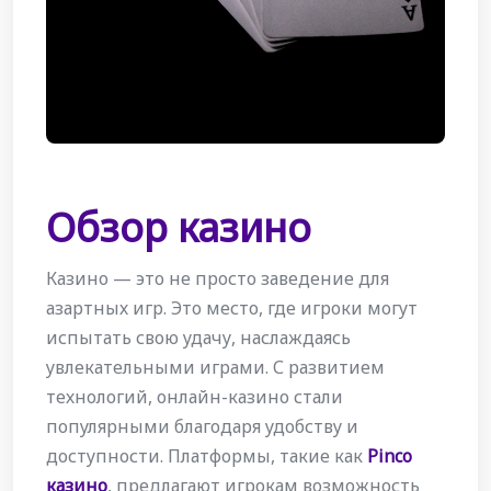
Обзор казино
Казино — это не просто заведение для
азартных игр. Это место, где игроки могут
испытать свою удачу, наслаждаясь
увлекательными играми. С развитием
технологий, онлайн-казино стали
популярными благодаря удобству и
доступности. Платформы, такие как
Pinco
казино
, предлагают игрокам возможность