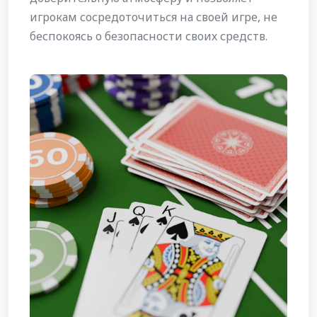
игрокам сосредоточиться на своей игре, не
беспокоясь о безопасности своих средств.