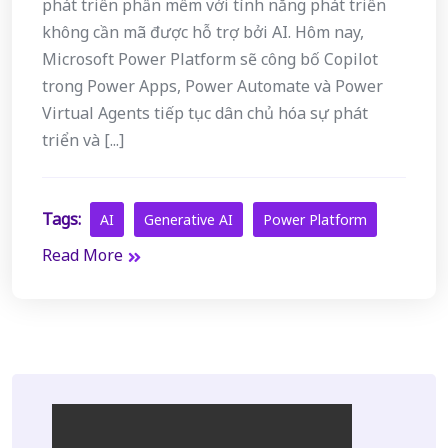
phát triển phần mềm với tính năng phát triển
không cần mã được hỗ trợ bởi AI. Hôm nay,
Microsoft Power Platform sẽ công bố Copilot
trong Power Apps, Power Automate và Power
Virtual Agents tiếp tục dân chủ hóa sự phát
triển và [...]
Tags:
AI
Generative AI
Power Platform
Read More