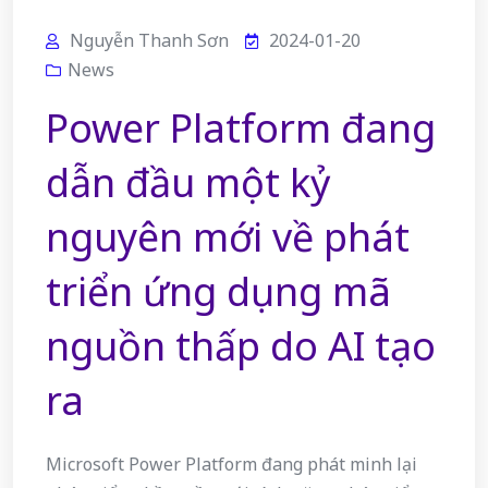
Nguyễn Thanh Sơn
2024-01-20
News
Power Platform đang
dẫn đầu một kỷ
nguyên mới về phát
triển ứng dụng mã
nguồn thấp do AI tạo
ra
Microsoft Power Platform đang phát minh lại