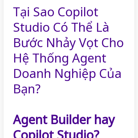
Tại Sao Copilot
Studio Có Thể Là
Bước Nhảy Vọt Cho
Hệ Thống Agent
Doanh Nghiệp Của
Bạn?
Agent Builder hay
Copilot Studio?