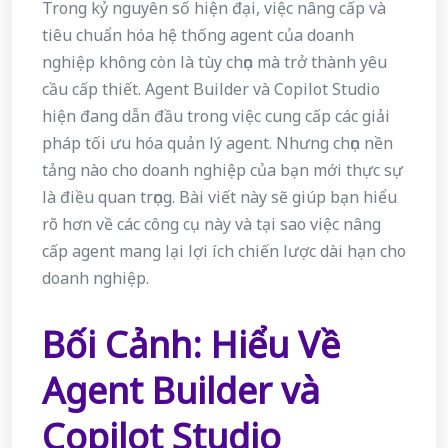
Trong kỷ nguyên số hiện đại, việc nâng cấp và
tiêu chuẩn hóa hệ thống agent của doanh
nghiệp không còn là tùy chọn mà trở thành yêu
cầu cấp thiết. Agent Builder và Copilot Studio
hiện đang dẫn đầu trong việc cung cấp các giải
pháp tối ưu hóa quản lý agent. Nhưng chọn nền
tảng nào cho doanh nghiệp của bạn mới thực sự
là điều quan trọng. Bài viết này sẽ giúp bạn hiểu
rõ hơn về các công cụ này và tại sao việc nâng
cấp agent mang lại lợi ích chiến lược dài hạn cho
doanh nghiệp.
Bối Cảnh: Hiểu Về
Agent Builder và
Copilot Studio