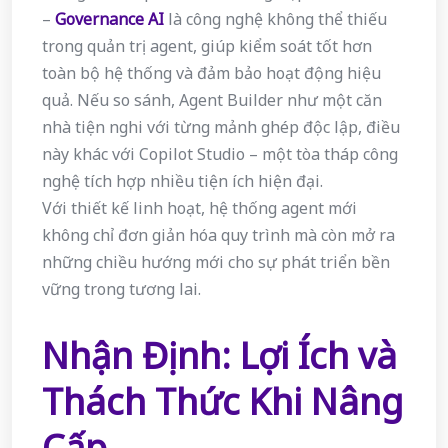
–
Governance AI
là công nghệ không thể thiếu
trong quản trị agent, giúp kiểm soát tốt hơn
toàn bộ hệ thống và đảm bảo hoạt động hiệu
quả. Nếu so sánh, Agent Builder như một căn
nhà tiện nghi với từng mảnh ghép độc lập, điều
này khác với Copilot Studio – một tòa tháp công
nghệ tích hợp nhiều tiện ích hiện đại.
Với thiết kế linh hoạt, hệ thống agent mới
không chỉ đơn giản hóa quy trình mà còn mở ra
những chiều hướng mới cho sự phát triển bền
vững trong tương lai.
Nhận Định: Lợi Ích và
Thách Thức Khi Nâng
Cấp