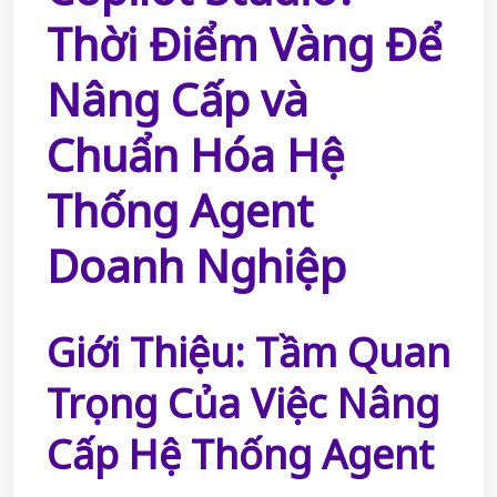
Thời Điểm Vàng Để
Nâng Cấp và
Chuẩn Hóa Hệ
Thống Agent
Doanh Nghiệp
Giới Thiệu: Tầm Quan
Trọng Của Việc Nâng
Cấp Hệ Thống Agent