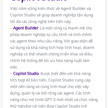
Việc nắm vững kiến thức về Agent Builder và
Copilot Studio sẽ giúp doanh nghiệp tận dụng
tối đa các công nghệ tiên tiến này.
–
Agent Builder
: Là một công cụ mạnh mẽ cho
phép doanh nghiệp tự cấu hình và tinh chỉnh
các agent theo nhu cầu riêng. Với giao diện dễ
sử dụng và khả năng tích hợp linh hoạt, doanh
nghiệp có thể nhanh chóng triển khai và điều
chỉnh hệ thống để tối ưu hóa năng suất làm
việc.
–
Copilot Studio
: Được biết đến với khả năng
tích hợp AI tiên tiến, Copilot Studio cung cấp
một nền tảng vô cùng linh hoạt cho việc xây
dựng, quản lý và mở rộng các agent. Các tính
năng như mô hình GPT-5 mới nhất và chức năng
thử nghiệm cải tiến đưa Copilot Studio trở