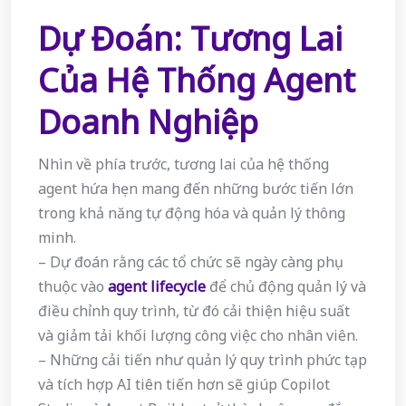
Dự Đoán: Tương Lai
Của Hệ Thống Agent
Doanh Nghiệp
Nhìn về phía trước, tương lai của hệ thống
agent hứa hẹn mang đến những bước tiến lớn
trong khả năng tự động hóa và quản lý thông
minh.
– Dự đoán rằng các tổ chức sẽ ngày càng phụ
thuộc vào
agent lifecycle
để chủ động quản lý và
điều chỉnh quy trình, từ đó cải thiện hiệu suất
và giảm tải khối lượng công việc cho nhân viên.
– Những cải tiến như quản lý quy trình phức tạp
và tích hợp AI tiên tiến hơn sẽ giúp Copilot