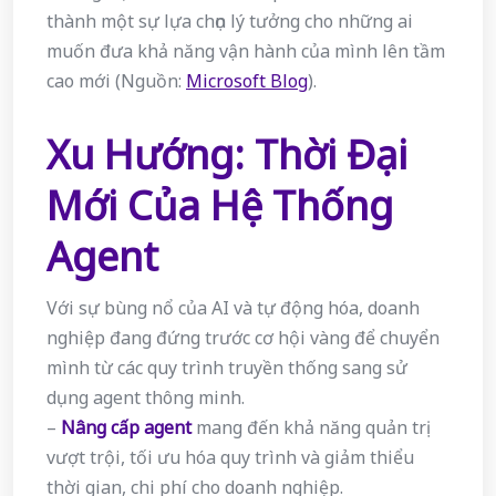
thành một sự lựa chọn lý tưởng cho những ai
muốn đưa khả năng vận hành của mình lên tầm
cao mới (Nguồn:
Microsoft Blog
).
Xu Hướng: Thời Đại
Mới Của Hệ Thống
Agent
Với sự bùng nổ của AI và tự động hóa, doanh
nghiệp đang đứng trước cơ hội vàng để chuyển
mình từ các quy trình truyền thống sang sử
dụng agent thông minh.
–
Nâng cấp agent
mang đến khả năng quản trị
vượt trội, tối ưu hóa quy trình và giảm thiểu
thời gian, chi phí cho doanh nghiệp.