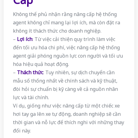
Không thể phủ nhận rằng nâng cấp hệ thống
agent không chỉ mang lại lợi ích, mà còn đặt ra
không ít thách thức cho doanh nghiệp.
–
Lợi ích
: Từ việc cải thiện quy trình làm việc
đến tối ưu hóa chi phí, việc nâng cấp hệ thống
agent giải phóng nguồn lực con người và tối ưu
hóa hiệu quả hoạt động.
–
Thách thức
: Tuy nhiên, sự dịch chuyển cần
mẫu số thống nhất về chính sách và kỹ thuật,
đòi hỏi sự chuẩn bị kỹ càng về cả nguồn nhân
lực và tài chính.
Ví dụ, giống như việc nâng cấp từ một chiếc xe
hơi tay ga lên xe tự động, doanh nghiệp sẽ cần
thời gian và nỗ lực để thích nghi với những thay
đổi này.