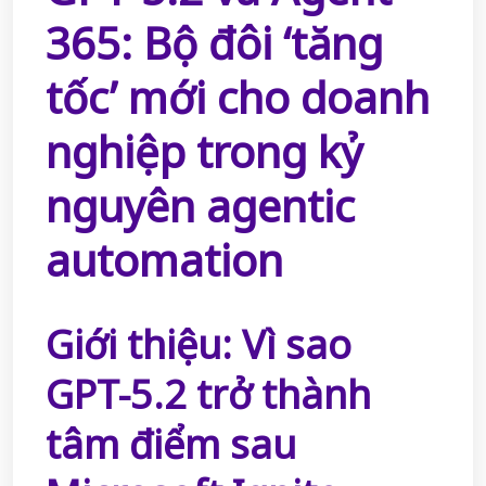
365: Bộ đôi ‘tăng
tốc’ mới cho doanh
nghiệp trong kỷ
nguyên agentic
automation
Giới thiệu: Vì sao
GPT-5.2 trở thành
tâm điểm sau