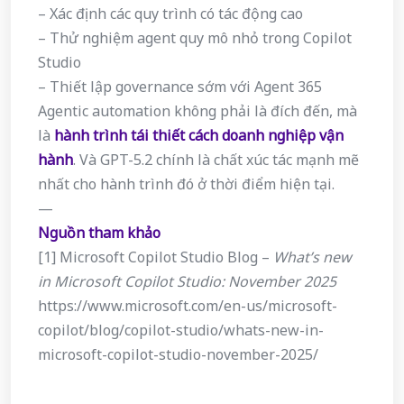
– Xác định các quy trình có tác động cao
– Thử nghiệm agent quy mô nhỏ trong Copilot
Studio
– Thiết lập governance sớm với Agent 365
Agentic automation không phải là đích đến, mà
là
hành trình tái thiết cách doanh nghiệp vận
hành
. Và GPT-5.2 chính là chất xúc tác mạnh mẽ
nhất cho hành trình đó ở thời điểm hiện tại.
—
Nguồn tham khảo
[1] Microsoft Copilot Studio Blog –
What’s new
in Microsoft Copilot Studio: November 2025
https://www.microsoft.com/en-us/microsoft-
copilot/blog/copilot-studio/whats-new-in-
microsoft-copilot-studio-november-2025/