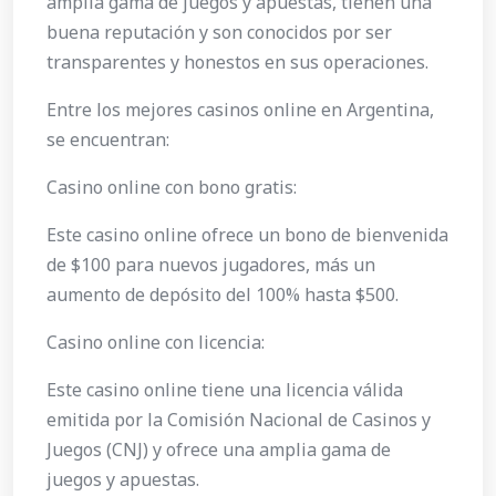
amplia gama de juegos y apuestas, tienen una
buena reputación y son conocidos por ser
transparentes y honestos en sus operaciones.
Entre los mejores casinos online en Argentina,
se encuentran:
Casino online con bono gratis:
Este casino online ofrece un bono de bienvenida
de $100 para nuevos jugadores, más un
aumento de depósito del 100% hasta $500.
Casino online con licencia:
Este casino online tiene una licencia válida
emitida por la Comisión Nacional de Casinos y
Juegos (CNJ) y ofrece una amplia gama de
juegos y apuestas.