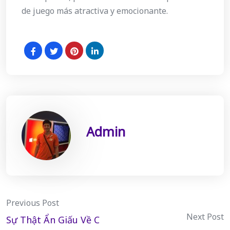
de juego más atractiva y emocionante.
Admin
Post
Previous Post
Next Post
Sự Thật Ẩn Giấu Về C