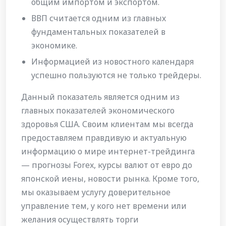
общим импортом и экспортом.
ВВП считается одним из главных
фундаментальных показателей в
экономике.
Информацией из новостного календаря
успешно пользуются не только трейдеры.
Данный показатель является одним из
главных показателей экономического
здоровья США. Своим клиентам мы всегда
предоставляем правдивую и актуальную
информацию о мире интернет-трейдинга
— прогнозы Forex, курсы валют от евро до
японской иены, новости рынка. Кроме того,
мы оказываем услугу доверительное
управление тем, у кого нет времени или
желания осуществлять торги