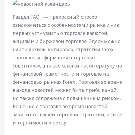
Раздел FAQ — прекрасный способ
ознакомиться с особенностями рынка и «из
первых уст» узнать о торговле валютой,
акциями и биржевой торговле. Здесь можно
найти архивы котировок, стратегии forex-
торговли, информация о торговых
советниках, а также ссылки на литературу по
финансовой грамотности и торговле на
финансовых рынках Forex . Торговля во время
выхода новостей может быть прибыльной‚
но также сопряжена с повышенным риском.
Решение о торговле во время новостей
зависит от вашей торговой стратегии‚ опыта
и терпимости к риску.