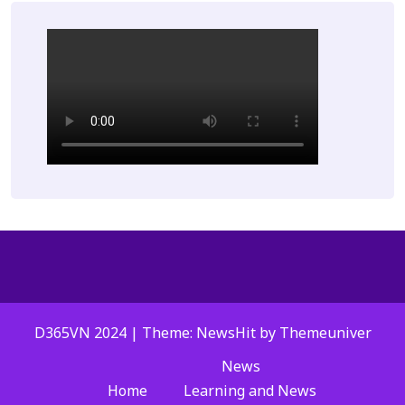
D365VN 2024 | Theme: NewsHit by
Themeuniver
News
Home
Learning and News