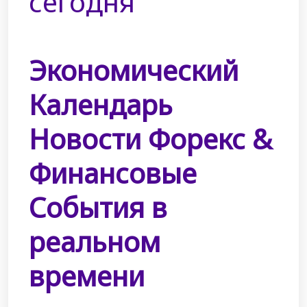
сегодня
Экономический
Календарь
Новости Форекс &
Финансовые
События в
реальном
времени