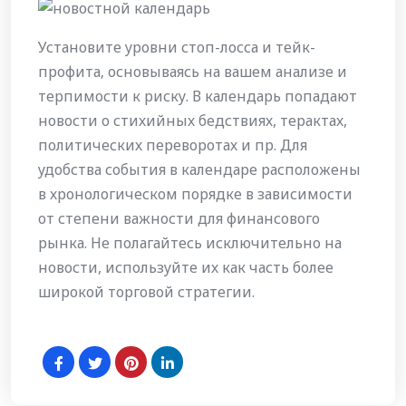
Установите уровни стоп-лосса и тейк-
профита‚ основываясь на вашем анализе и
терпимости к риску. В календарь попадают
новости о стихийных бедствиях, терактах,
политических переворотах и пр. Для
удобства события в календаре расположены
в хронологическом порядке в зависимости
от степени важности для финансового
рынка. Не полагайтесь исключительно на
новости, используйте их как часть более
широкой торговой стратегии.