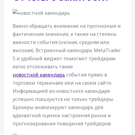
Важно обращать внимание на прогнозные и
фактические значения, а также на степень
важности события (низкая, средняя или
высокая). Встроенный календарь MetaTrader
5 и удобный виджет помогают трейдерам
легко отслеживать такие
новостной календарь
события прямо в
торговом терминале или на своем сайте.
Информацией из новостного календаря
успешно пользуются не только трейдеры.
Брокеры анализируют календарь для
адекватной оценки настроения рынка и
прогнозирования поведения трейдеров.