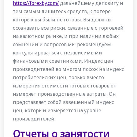
https://forexby.com/
дальнейшему депозиту и
тем самым лишитесь средств, к потере
которых вы были не готовы. Вы должны
осознавать все риски, связанные с торговлей
на валютном рынке, и при наличии любых
сомнений и вопросов мы рекомендуем
консультироваться с независимыми
финансовыми советниками. Индекс цен
производителей во многом похож на индекс
потребительских цен, только вместо
измерения стоимости готовых товаров он
измеряет производственные затраты. Он
представляет собой взвешенный индекс
цен, который измеряется на уровне
производителей.
Отчеты о занятости