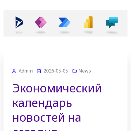
Admin
2026-05-05
News
Экономический
календарь
новостей на