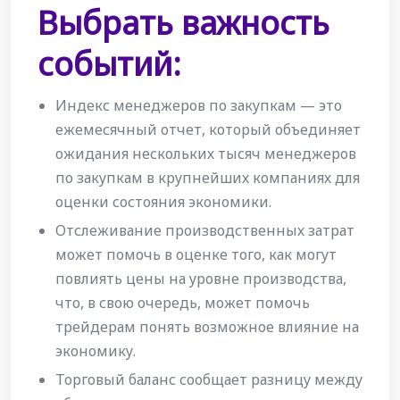
Выбрать важность
событий:
Индекс менеджеров по закупкам — это
ежемесячный отчет, который объединяет
ожидания нескольких тысяч менеджеров
по закупкам в крупнейших компаниях для
оценки состояния экономики.
Отслеживание производственных затрат
может помочь в оценке того, как могут
повлиять цены на уровне производства,
что, в свою очередь, может помочь
трейдерам понять возможное влияние на
экономику.
Торговый баланс сообщает разницу между