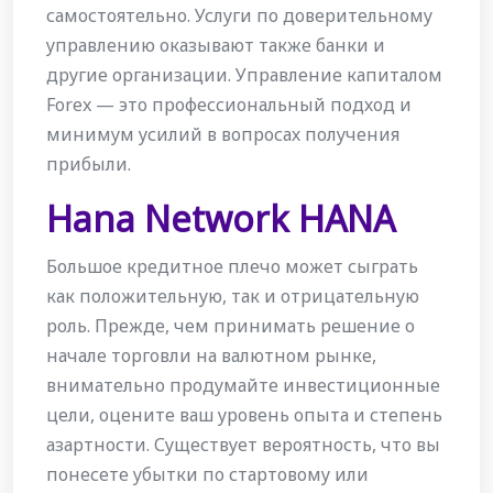
самостоятельно. Услуги по доверительному
управлению оказывают также банки и
другие организации. Управление капиталом
Forex — это профессиональный подход и
минимум усилий в вопросах получения
прибыли.
Hana Network HANA
Большое кредитное плечо может сыграть
как положительную, так и отрицательную
роль. Прежде, чем принимать решение о
начале торговли на валютном рынке,
внимательно продумайте инвестиционные
цели, оцените ваш уровень опыта и степень
азартности. Существует вероятность, что вы
понесете убытки по стартовому или