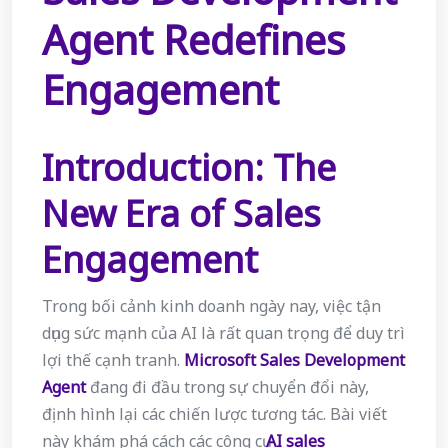
Agent Redefines
Engagement
Introduction: The
New Era of Sales
Engagement
Trong bối cảnh kinh doanh ngày nay, việc tận
dụng sức mạnh của AI là rất quan trọng để duy trì
lợi thế cạnh tranh.
Microsoft Sales Development
Agent
đang đi đầu trong sự chuyển đổi này,
định hình lại các chiến lược tương tác. Bài viết
này khám phá cách các công cụ
AI sales