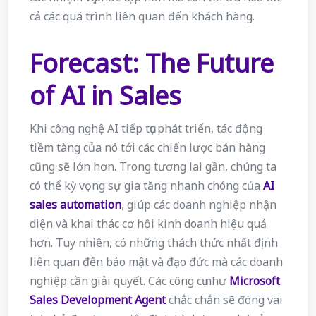
cả các quá trình liên quan đến khách hàng.
Forecast: The Future
of AI in Sales
Khi công nghệ AI tiếp tục phát triển, tác động
tiềm tàng của nó tới các chiến lược bán hàng
cũng sẽ lớn hơn. Trong tương lai gần, chúng ta
có thể kỳ vọng sự gia tăng nhanh chóng của
AI
sales automation
, giúp các doanh nghiệp nhận
diện và khai thác cơ hội kinh doanh hiệu quả
hơn. Tuy nhiên, có những thách thức nhất định
liên quan đến bảo mật và đạo đức mà các doanh
nghiệp cần giải quyết. Các công cụ như
Microsoft
Sales Development Agent
chắc chắn sẽ đóng vai