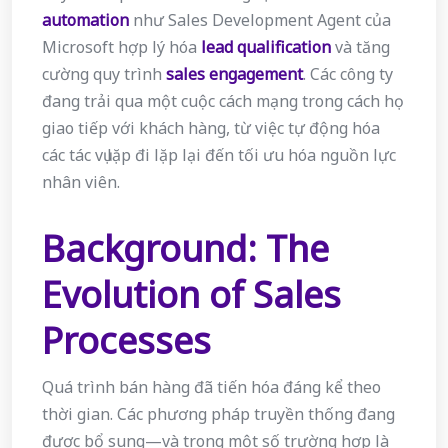
automation
như Sales Development Agent của
Microsoft hợp lý hóa
lead qualification
và tăng
cường quy trình
sales engagement
. Các công ty
đang trải qua một cuộc cách mạng trong cách họ
giao tiếp với khách hàng, từ việc tự động hóa
các tác vụ lặp đi lặp lại đến tối ưu hóa nguồn lực
nhân viên.
Background: The
Evolution of Sales
Processes
Quá trình bán hàng đã tiến hóa đáng kể theo
thời gian. Các phương pháp truyền thống đang
được bổ sung—và trong một số trường hợp là