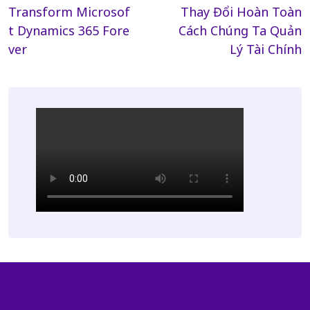
Transform Microsof
Thay Đổi Hoàn Toàn
t Dynamics 365 Fore
Cách Chúng Ta Quản
ver
Lý Tài Chính