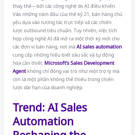
thay thế—bởi các công nghệ do AI điều khiển.
Vào những năm đầu của thế kỷ 21, bán hàng chủ
yếu dựa vào tương tác trực tiếp và các chiến
lược outbound tiêu chuẩn. Tuy nhiên, việc tích
hợp công nghệ AI đã mở ra một thời kỳ mới cho
các đơn vị bán hàng, nơi mà
AI sales automation
cung cấp những hiểu biết sâu sắc và tự động
hóa cần thiết.
Microsoft’s Sales Development
Agent
không chỉ đóng vai trò như một trợ lý mà
còn là một phần không thể thiếu trong chiến
lược dài hạn của doanh nghiệp.
Trend: AI Sales
Automation