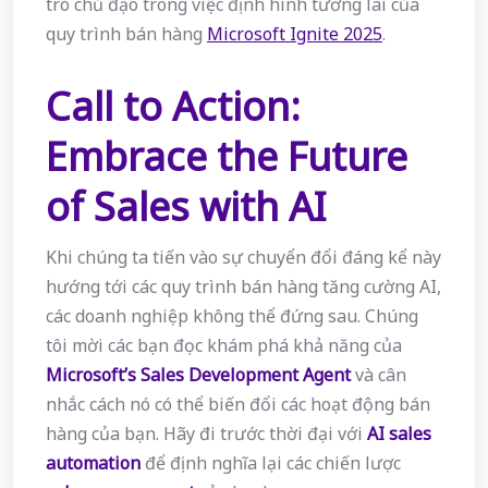
trò chủ đạo trong việc định hình tương lai của
quy trình bán hàng
Microsoft Ignite 2025
.
Call to Action:
Embrace the Future
of Sales with AI
Khi chúng ta tiến vào sự chuyển đổi đáng kể này
hướng tới các quy trình bán hàng tăng cường AI,
các doanh nghiệp không thể đứng sau. Chúng
tôi mời các bạn đọc khám phá khả năng của
Microsoft’s Sales Development Agent
và cân
nhắc cách nó có thể biến đổi các hoạt động bán
hàng của bạn. Hãy đi trước thời đại với
AI sales
automation
để định nghĩa lại các chiến lược