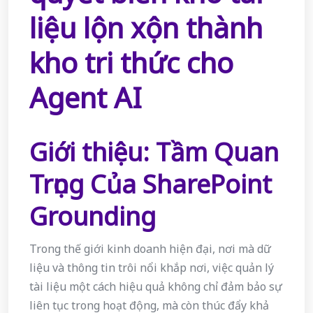
liệu lộn xộn thành
kho tri thức cho
Agent AI
Giới thiệu: Tầm Quan
Trọng Của SharePoint
Grounding
Trong thế giới kinh doanh hiện đại, nơi mà dữ
liệu và thông tin trôi nổi khắp nơi, việc quản lý
tài liệu một cách hiệu quả không chỉ đảm bảo sự
liên tục trong hoạt động, mà còn thúc đẩy khả