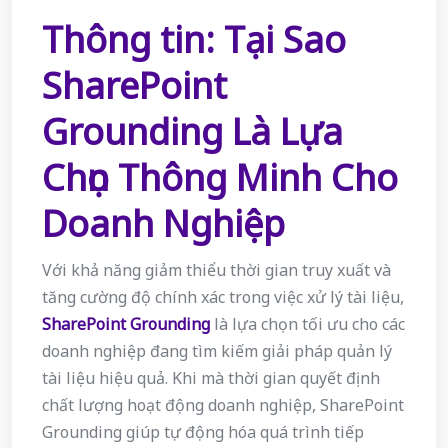
Thông tin: Tại Sao
SharePoint
Grounding Là Lựa
Chọn Thông Minh Cho
Doanh Nghiệp
Với khả năng giảm thiểu thời gian truy xuất và
tăng cường độ chính xác trong việc xử lý tài liệu,
SharePoint Grounding
là lựa chọn tối ưu cho các
doanh nghiệp đang tìm kiếm giải pháp quản lý
tài liệu hiệu quả. Khi mà thời gian quyết định
chất lượng hoạt động doanh nghiệp, SharePoint
Grounding giúp tự động hóa quá trình tiếp