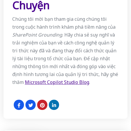
Chuyện
Chúng tôi mời bạn tham gia cùng chúng tôi
trong cuộc hành trình khám phá tiềm năng của
SharePoint Grounding
. Hãy chia sẻ suy nghĩ và
trải nghiệm của bạn về cách công nghệ quản lý
tri thức này đã và đang thay đổi cách thức quản
lý tài liệu trong tổ chức của bạn. Để cập nhật
những thông tin mới nhất và đóng góp vào việc
định hình tương lai của quản lý tri thức, hãy ghé
thăm
Microsoft Copilot Studio Blog
.