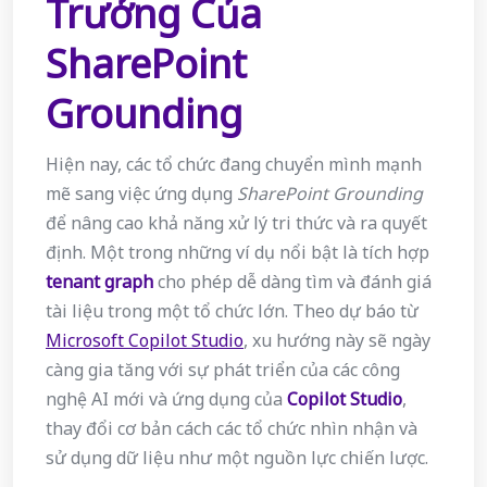
Trưởng Của
SharePoint
Grounding
Hiện nay, các tổ chức đang chuyển mình mạnh
mẽ sang việc ứng dụng
SharePoint Grounding
để nâng cao khả năng xử lý tri thức và ra quyết
định. Một trong những ví dụ nổi bật là tích hợp
tenant graph
cho phép dễ dàng tìm và đánh giá
tài liệu trong một tổ chức lớn. Theo dự báo từ
Microsoft Copilot Studio
, xu hướng này sẽ ngày
càng gia tăng với sự phát triển của các công
nghệ AI mới và ứng dụng của
Copilot Studio
,
thay đổi cơ bản cách các tổ chức nhìn nhận và
sử dụng dữ liệu như một nguồn lực chiến lược.