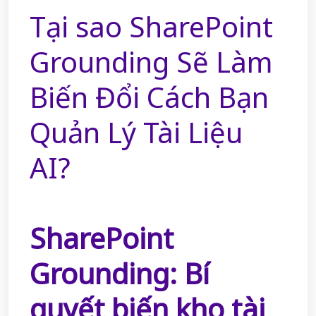
Tại sao SharePoint
Grounding Sẽ Làm
Biến Đổi Cách Bạn
Quản Lý Tài Liệu
AI?
SharePoint
Grounding: Bí
quyết biến kho tài