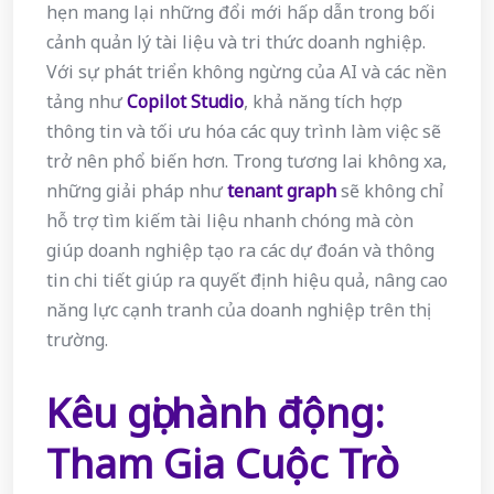
hẹn mang lại những đổi mới hấp dẫn trong bối
cảnh quản lý tài liệu và tri thức doanh nghiệp.
Với sự phát triển không ngừng của AI và các nền
tảng như
Copilot Studio
, khả năng tích hợp
thông tin và tối ưu hóa các quy trình làm việc sẽ
trở nên phổ biến hơn. Trong tương lai không xa,
những giải pháp như
tenant graph
sẽ không chỉ
hỗ trợ tìm kiếm tài liệu nhanh chóng mà còn
giúp doanh nghiệp tạo ra các dự đoán và thông
tin chi tiết giúp ra quyết định hiệu quả, nâng cao
năng lực cạnh tranh của doanh nghiệp trên thị
trường.
Kêu gọi hành động:
Tham Gia Cuộc Trò