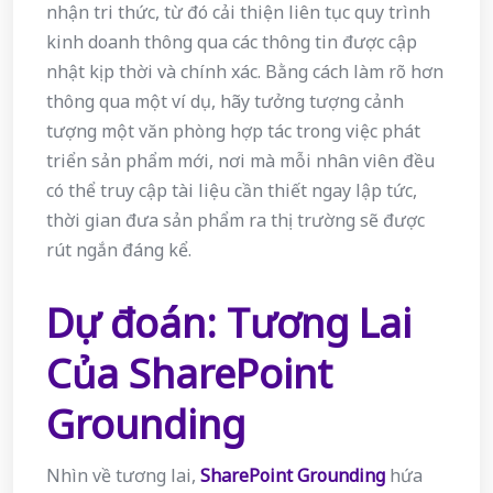
nhận tri thức, từ đó cải thiện liên tục quy trình
kinh doanh thông qua các thông tin được cập
nhật kịp thời và chính xác. Bằng cách làm rõ hơn
thông qua một ví dụ, hãy tưởng tượng cảnh
tượng một văn phòng hợp tác trong việc phát
triển sản phẩm mới, nơi mà mỗi nhân viên đều
có thể truy cập tài liệu cần thiết ngay lập tức,
thời gian đưa sản phẩm ra thị trường sẽ được
rút ngắn đáng kể.
Dự đoán: Tương Lai
Của SharePoint
Grounding
Nhìn về tương lai,
SharePoint Grounding
hứa