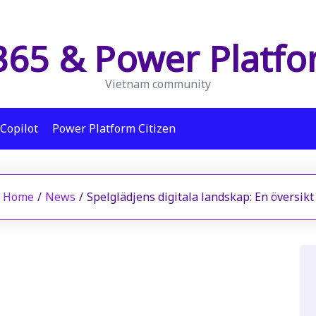
65 & Power Platf
Vietnam community
Copilot
Power Platform Citizen
Home
/
News
/
Spelglädjens digitala landskap: En översikt