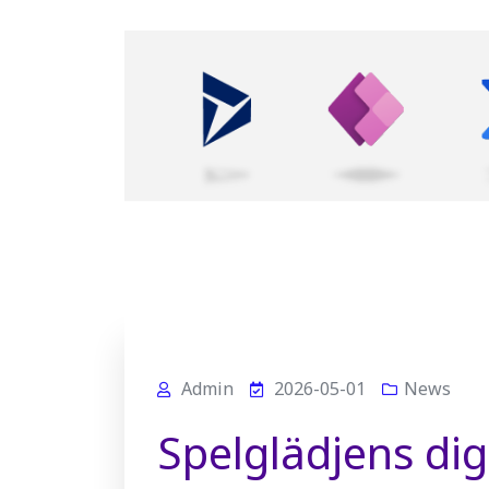
Admin
2026-05-01
News
Spelglädjens dig