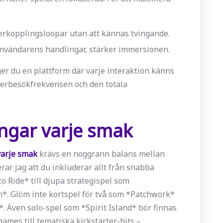
rkopplingsloopar utan att kännas tvingande.
nvändarens handlingar, stärker immersionen.
r du en plattform där varje interaktion känns
terbesökfrekvensen och den totala
ngar varje smak
varje smak
krävs en noggrann balans mellan
r jag att du inkluderar allt från snabba
o Ride* till djupa strategispel som
. Glöm inte kortspel för två som *Patchwork*
 Även solo-spel som *Spirit Island* bör finnas
ames till tematiska kickstarter-hits –