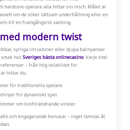
ch hardcore-spelare alla hittar sin nisch. Målet är
avsett om de söker lättsam underhållning eller en
keln till en framgångsrik samling.
l med modern twist
bbar, syrliga citrustoner eller djupa bärnyanser
je smak hos
Sveriges bästa onlinecasino
. Varje titel
referenser – från hög volatilitet för
är hittar du:
er för traditionella spelare.
tlinjer för dynamiskt spel.
ömmer om livsförändrande vinster.
rafik och engagerande bonusar – inget lämnas åt
edan.