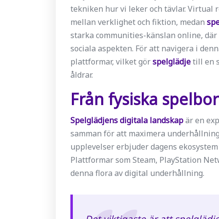
tekniken hur vi leker och tävlar. Virtua
mellan verklighet och fiktion, medan
spe
starka communities-känslan online, där 
sociala aspekten. För att navigera i de
plattformar, vilket gör
spelglädje
till en
åldrar.
Från fysiska spelbor
Spelglädjens digitala landskap
är en exp
samman för att maximera underhållning. 
upplevelser erbjuder dagens ekosystem e
Plattformar som Steam, PlayStation Net
denna flora av digital underhållning.