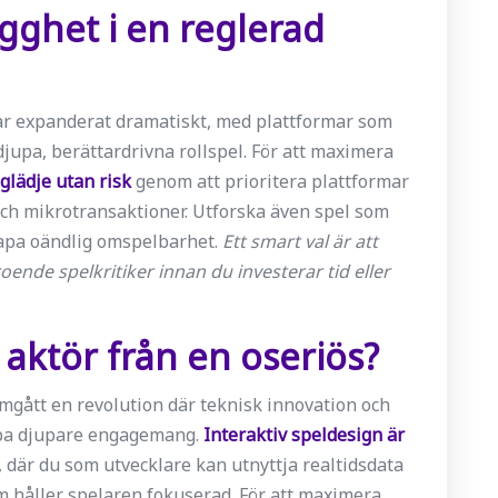
ygghet i en reglerad
har expanderat dramatiskt, med plattformar som
djupa, berättardrivna rollspel. För att maximera
glädje utan risk
genom att prioritera plattformar
ch mikrotransaktioner. Utforska även spel som
apa oändlig omspelbarhet.
Ett smart val är att
oende spelkritiker innan du investerar tid eller
s aktör från en oseriös?
mgått en revolution där teknisk innovation och
apa djupare engagemang.
Interaktiv speldesign är
 där du som utvecklare kan utnyttja realtidsdata
m håller spelaren fokuserad. För att maximera