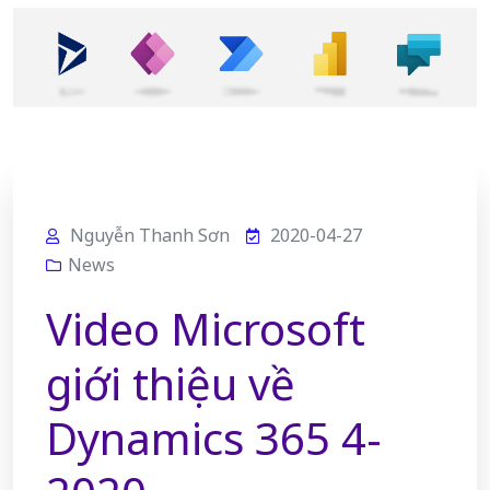
Nguyễn Thanh Sơn
2020-04-27
News
Video Microsoft
giới thiệu về
Dynamics 365 4-