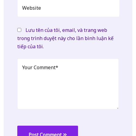
Lưu tên của tôi, email, và trang web
trong trình duyệt này cho lần bình luận kế
tiếp của tôi.
Post Comment