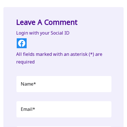
Leave A Comment
Login with your Social ID
All fields marked with an asterisk (*) are
required