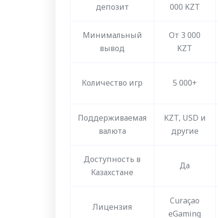
депозит
000 KZT
Минимальный
От 3 000
вывод
KZT
Количество игр
5 000+
Поддерживаемая
KZT, USD и
валюта
другие
Доступность в
Да
Казахстане
Curaçao
Лицензия
eGaming