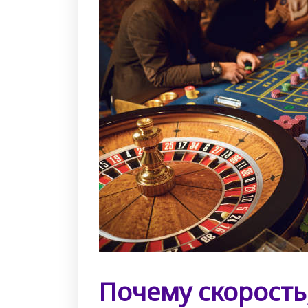
Почему скорость