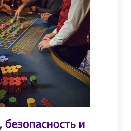
, безопасность и