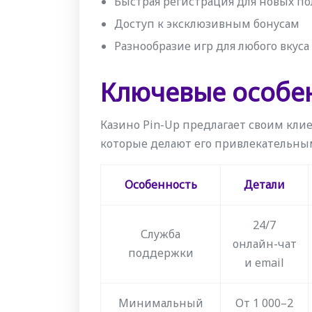
Быстрая регистрация для новых по
Доступ к эксклюзивным бонусам
Разнообразие игр для любого вкуса
Ключевые особен
Казино Pin-Up предлагает своим кли
которые делают его привлекательным
Особенность
Детали
24/7
Служба
онлайн-чат
поддержки
и email
Минимальный
От 1 000–2