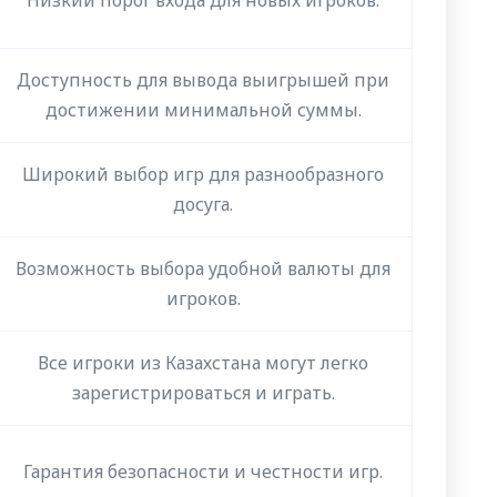
Низкий порог входа для новых игроков.
Доступность для вывода выигрышей при
достижении минимальной суммы.
Широкий выбор игр для разнообразного
досуга.
Возможность выбора удобной валюты для
игроков.
Все игроки из Казахстана могут легко
зарегистрироваться и играть.
Гарантия безопасности и честности игр.