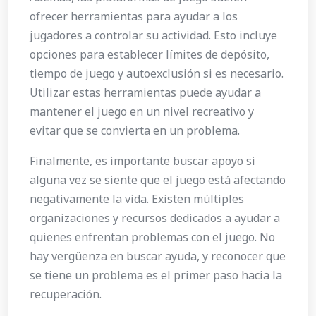
ofrecer herramientas para ayudar a los
jugadores a controlar su actividad. Esto incluye
opciones para establecer límites de depósito,
tiempo de juego y autoexclusión si es necesario.
Utilizar estas herramientas puede ayudar a
mantener el juego en un nivel recreativo y
evitar que se convierta en un problema.
Finalmente, es importante buscar apoyo si
alguna vez se siente que el juego está afectando
negativamente la vida. Existen múltiples
organizaciones y recursos dedicados a ayudar a
quienes enfrentan problemas con el juego. No
hay vergüenza en buscar ayuda, y reconocer que
se tiene un problema es el primer paso hacia la
recuperación.