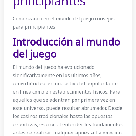
principiantes
Comenzando en el mundo del juego consejos
para principiantes
Introducción al mundo
del juego
El mundo del juego ha evolucionado
significativamente en los últimos años,
convirtiéndose en una actividad popular tanto
en línea como en establecimientos físicos. Para
aquellos que se adentran por primera vez en
este universo, puede resultar abrumador. Desde
los casinos tradicionales hasta las apuestas
deportivas, es crucial entender los fundamentos
antes de realizar cualquier apuesta. La emoción