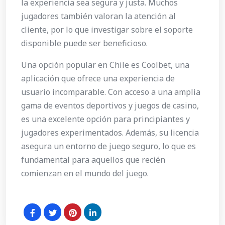
la experiencia sea segura y justa. Muchos
jugadores también valoran la atención al
cliente, por lo que investigar sobre el soporte
disponible puede ser beneficioso.
Una opción popular en Chile es Coolbet, una
aplicación que ofrece una experiencia de
usuario incomparable. Con acceso a una amplia
gama de eventos deportivos y juegos de casino,
es una excelente opción para principiantes y
jugadores experimentados. Además, su licencia
asegura un entorno de juego seguro, lo que es
fundamental para aquellos que recién
comienzan en el mundo del juego.