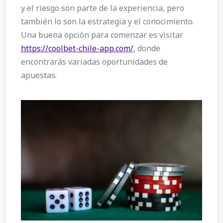
y el riesgo son parte de la experiencia, pero
también lo son la estrategia y el conocimiento.
Una buena opción para comenzar es visitar
https://coolbet-chile-app.com/
, donde
encontrarás variadas oportunidades de
apuestas.