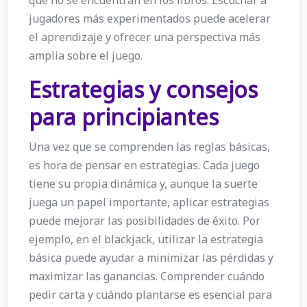
que no se encuentran en los libros. Escuchar a
jugadores más experimentados puede acelerar
el aprendizaje y ofrecer una perspectiva más
amplia sobre el juego.
Estrategias y consejos
para principiantes
Una vez que se comprenden las reglas básicas,
es hora de pensar en estrategias. Cada juego
tiene su propia dinámica y, aunque la suerte
juega un papel importante, aplicar estrategias
puede mejorar las posibilidades de éxito. Por
ejemplo, en el blackjack, utilizar la estrategia
básica puede ayudar a minimizar las pérdidas y
maximizar las ganancias. Comprender cuándo
pedir carta y cuándo plantarse es esencial para