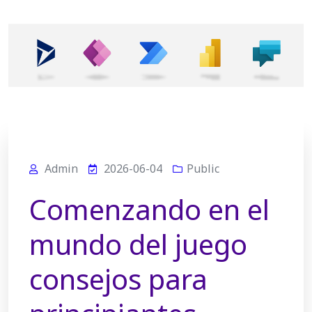
Admin
2026-06-04
Public
Comenzando en el
mundo del juego
consejos para