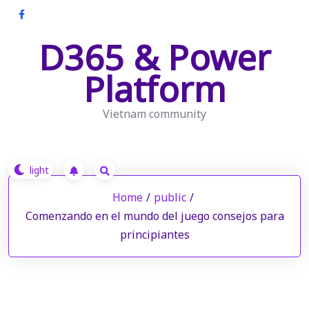
Skip
to
D365 & Power
content
Platform
Vietnam community
Home
/
public
/
Comenzando en el mundo del juego consejos para
principiantes