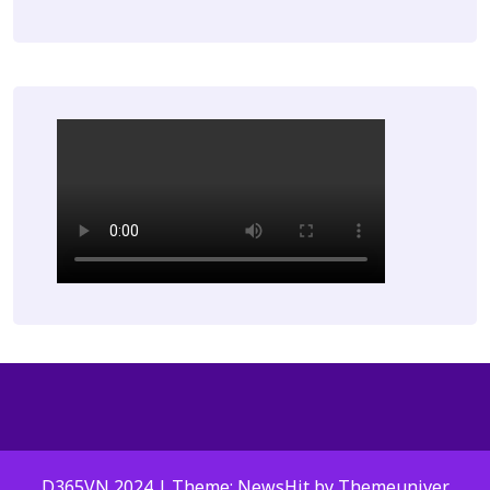
D365VN 2024 | Theme: NewsHit by
Themeuniver