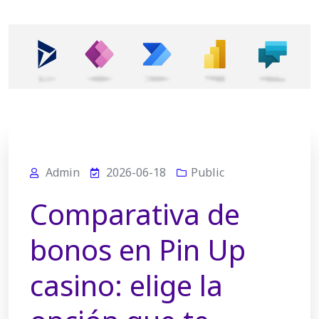
Admin
2026-06-18
Public
Comparativa de
bonos en Pin Up
casino: elige la