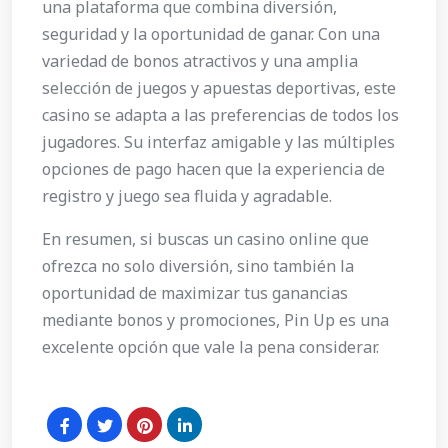
una plataforma que combina diversión,
seguridad y la oportunidad de ganar. Con una
variedad de bonos atractivos y una amplia
selección de juegos y apuestas deportivas, este
casino se adapta a las preferencias de todos los
jugadores. Su interfaz amigable y las múltiples
opciones de pago hacen que la experiencia de
registro y juego sea fluida y agradable.
En resumen, si buscas un casino online que
ofrezca no solo diversión, sino también la
oportunidad de maximizar tus ganancias
mediante bonos y promociones, Pin Up es una
excelente opción que vale la pena considerar.