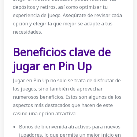
depósitos y retiros, así como optimizar tu
experiencia de juego. Asegúrate de revisar cada
opción y elegir la que mejor se adapte a tus
necesidades.
Beneficios clave de
jugar en Pin Up
Jugar en Pin Up no solo se trata de disfrutar de
los juegos, sino también de aprovechar
numerosos beneficios. Estos son algunos de los
aspectos más destacados que hacen de este
casino una opción atractiva:
Bonos de bienvenida atractivos para nuevos
jugadores, lo que permite un mejor inicio en