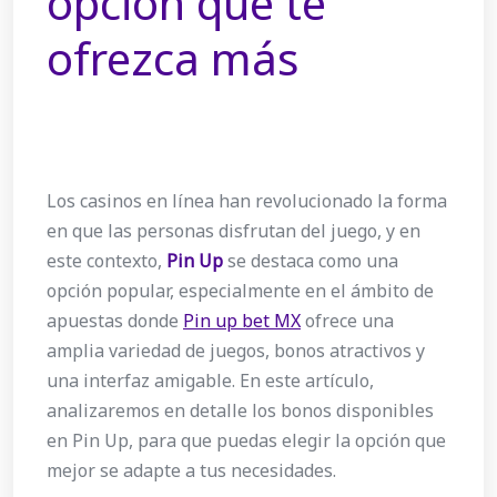
opción que te
ofrezca más
Los casinos en línea han revolucionado la forma
en que las personas disfrutan del juego, y en
este contexto,
Pin Up
se destaca como una
opción popular, especialmente en el ámbito de
apuestas donde
Pin up bet MX
ofrece una
amplia variedad de juegos, bonos atractivos y
una interfaz amigable. En este artículo,
analizaremos en detalle los bonos disponibles
en Pin Up, para que puedas elegir la opción que
mejor se adapte a tus necesidades.