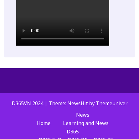
D365VN 2024 | Theme: NewsHit by
Themeuniver
News
Home
Learning and News
D365