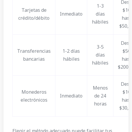
Desd
1-3
Tarjetas de
$10
Inmediato
días
crédito/débito
hast
hábiles
$50,0
Desd
3-5
Transferencias
1-2 días
$50
días
bancarias
hábiles
hast
hábiles
$200,
Desd
Menos
Monederos
$10
Inmediato
de 24
electrónicos
hast
horas
$30,0
Elegir el método adecuado puede facilitar tus