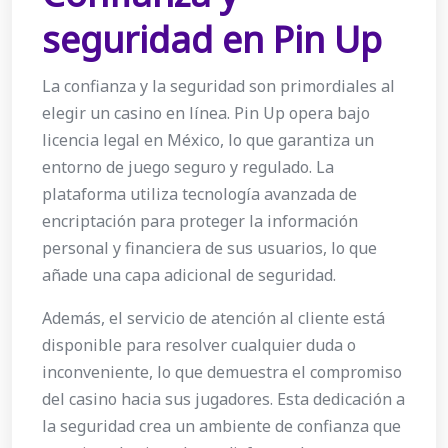
seguridad en Pin Up
La confianza y la seguridad son primordiales al
elegir un casino en línea. Pin Up opera bajo
licencia legal en México, lo que garantiza un
entorno de juego seguro y regulado. La
plataforma utiliza tecnología avanzada de
encriptación para proteger la información
personal y financiera de sus usuarios, lo que
añade una capa adicional de seguridad.
Además, el servicio de atención al cliente está
disponible para resolver cualquier duda o
inconveniente, lo que demuestra el compromiso
del casino hacia sus jugadores. Esta dedicación a
la seguridad crea un ambiente de confianza que