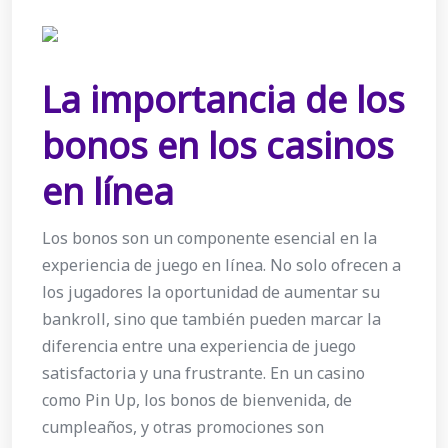
La importancia de los
bonos en los casinos
en línea
Los bonos son un componente esencial en la
experiencia de juego en línea. No solo ofrecen a
los jugadores la oportunidad de aumentar su
bankroll, sino que también pueden marcar la
diferencia entre una experiencia de juego
satisfactoria y una frustrante. En un casino
como Pin Up, los bonos de bienvenida, de
cumpleaños, y otras promociones son