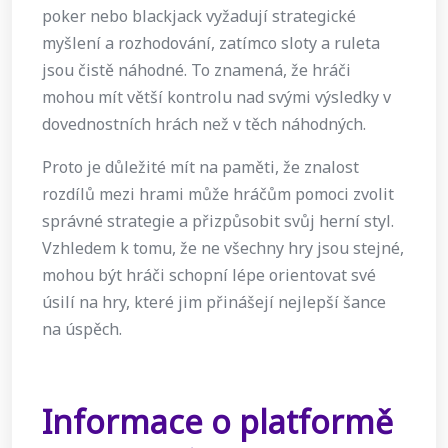
poker nebo blackjack vyžadují strategické
myšlení a rozhodování, zatímco sloty a ruleta
jsou čistě náhodné. To znamená, že hráči
mohou mít větší kontrolu nad svými výsledky v
dovednostních hrách než v těch náhodných.
Proto je důležité mít na paměti, že znalost
rozdílů mezi hrami může hráčům pomoci zvolit
správné strategie a přizpůsobit svůj herní styl.
Vzhledem k tomu, že ne všechny hry jsou stejné,
mohou být hráči schopní lépe orientovat své
úsilí na hry, které jim přinášejí nejlepší šance
na úspěch.
Informace o platformě