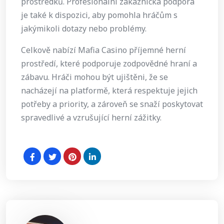
prostředků. Profesionální zákaznická podpora
je také k dispozici, aby pomohla hráčům s
jakýmikoli dotazy nebo problémy.
Celkově nabízí Mafia Casino příjemné herní
prostředí, které podporuje zodpovědné hraní a
zábavu. Hráči mohou být ujištěni, že se
nacházejí na platformě, která respektuje jejich
potřeby a priority, a zároveň se snaží poskytovat
spravedlivé a vzrušující herní zážitky.