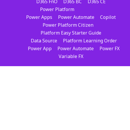
D365 FnO
D365 BC
D365 CE
Power Platform
Power Apps
Power Automate
Copilot
Power Platform Citizen
Platform Easy Starter Guide
Data Source
Platform Learning Order
Power App
Power Automate
Power FX
Variable FX