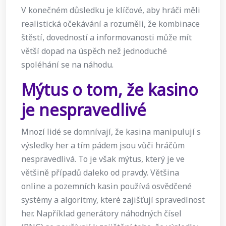
V konečném důsledku je klíčové, aby hráči měli
realistická očekávání a rozuměli, že kombinace
štěstí, dovedností a informovanosti může mít
větší dopad na úspěch než jednoduché
spoléhání se na náhodu.
Mýtus o tom, že kasino
je nespravedlivé
Mnozí lidé se domnívají, že kasina manipulují s
výsledky her a tím pádem jsou vůči hráčům
nespravedlivá. To je však mýtus, který je ve
většině případů daleko od pravdy. Většina
online a pozemních kasin používá osvědčené
systémy a algoritmy, které zajišťují spravedlnost
her. Například generátory náhodných čísel