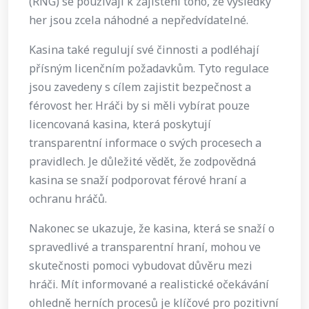
(RNG) se používají k zajištění toho, že výsledky
her jsou zcela náhodné a nepředvídatelné.
Kasina také regulují své činnosti a podléhají
přísným licenčním požadavkům. Tyto regulace
jsou zavedeny s cílem zajistit bezpečnost a
férovost her. Hráči by si měli vybírat pouze
licencovaná kasina, která poskytují
transparentní informace o svých procesech a
pravidlech. Je důležité vědět, že zodpovědná
kasina se snaží podporovat férové hraní a
ochranu hráčů.
Nakonec se ukazuje, že kasina, která se snaží o
spravedlivé a transparentní hraní, mohou ve
skutečnosti pomoci vybudovat důvěru mezi
hráči. Mít informované a realistické očekávání
ohledně herních procesů je klíčové pro pozitivní