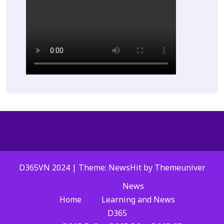
D365VN 2024 | Theme: NewsHit by
Themeuniver
News
Home
Learning and News
D365