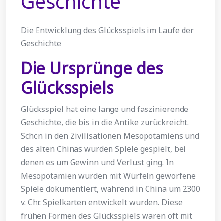
Geschichte
Die Entwicklung des Glücksspiels im Laufe der
Geschichte
Die Ursprünge des
Glücksspiels
Glücksspiel hat eine lange und faszinierende
Geschichte, die bis in die Antike zurückreicht.
Schon in den Zivilisationen Mesopotamiens und
des alten Chinas wurden Spiele gespielt, bei
denen es um Gewinn und Verlust ging. In
Mesopotamien wurden mit Würfeln geworfene
Spiele dokumentiert, während in China um 2300
v. Chr. Spielkarten entwickelt wurden. Diese
frühen Formen des Glücksspiels waren oft mit