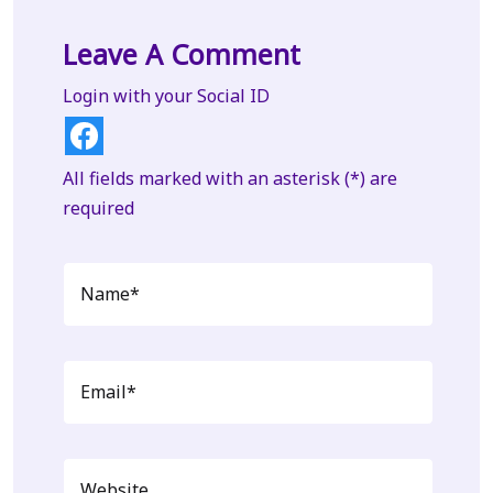
Leave A Comment
Login with your Social ID
All fields marked with an asterisk (*) are
required