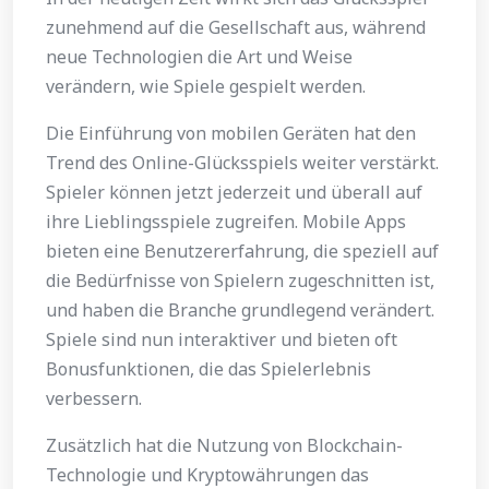
zunehmend auf die Gesellschaft aus, während
neue Technologien die Art und Weise
verändern, wie Spiele gespielt werden.
Die Einführung von mobilen Geräten hat den
Trend des Online-Glücksspiels weiter verstärkt.
Spieler können jetzt jederzeit und überall auf
ihre Lieblingsspiele zugreifen. Mobile Apps
bieten eine Benutzererfahrung, die speziell auf
die Bedürfnisse von Spielern zugeschnitten ist,
und haben die Branche grundlegend verändert.
Spiele sind nun interaktiver und bieten oft
Bonusfunktionen, die das Spielerlebnis
verbessern.
Zusätzlich hat die Nutzung von Blockchain-
Technologie und Kryptowährungen das