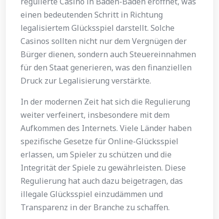
regulierte Casino in Baden-Baden eröffnet, was
einen bedeutenden Schritt in Richtung
legalisiertem Glücksspiel darstellt. Solche
Casinos sollten nicht nur dem Vergnügen der
Bürger dienen, sondern auch Steuereinnahmen
für den Staat generieren, was den finanziellen
Druck zur Legalisierung verstärkte.
In der modernen Zeit hat sich die Regulierung
weiter verfeinert, insbesondere mit dem
Aufkommen des Internets. Viele Länder haben
spezifische Gesetze für Online-Glücksspiel
erlassen, um Spieler zu schützen und die
Integrität der Spiele zu gewährleisten. Diese
Regulierung hat auch dazu beigetragen, das
illegale Glücksspiel einzudämmen und
Transparenz in der Branche zu schaffen.