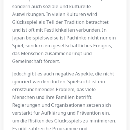
sondern auch soziale und kulturelle
Auswirkungen. In vielen Kulturen wird
Glücksspiel als Teil der Tradition betrachtet
und ist oft mit Festlichkeiten verbunden. In
Japan beispielsweise ist Pachinko nicht nur ein
Spiel, sondern ein gesellschaftliches Ereignis,
das Menschen zusammenbringt und
Gemeinschaft fördert.
Jedoch gibt es auch negative Aspekte, die nicht
ignoriert werden dürfen. Spielsucht ist ein
ernstzunehmendes Problem, das viele
Menschen und ihre Familien betrifft.
Regierungen und Organisationen setzen sich
verstärkt für Aufklärung und Prävention ein,
um die Risiken des Glücksspiels zu minimieren.
Es gibt zahlreiche Programme und