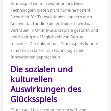
Glücksspiel weiter revolutioniert. Diese
Technologien bieten nicht nur eine höhere
Sicherheit für Transaktionen, sondern auch
Anonymität für die Spieler. Dadurch wird das
Vertrauen in Online-Glücksspiele gestärkt und
gleichzeitig die Möglichkeit von Betrug
reduziert. Die Zukunft des Glücksspiels könnte
somit noch stärker von technologischen
Innovationen geprägt sein.
Die sozialen und
kulturellen
Auswirkungen des
Glücksspiels
Glücksspiel hat nicht nur wirtschaftliche,