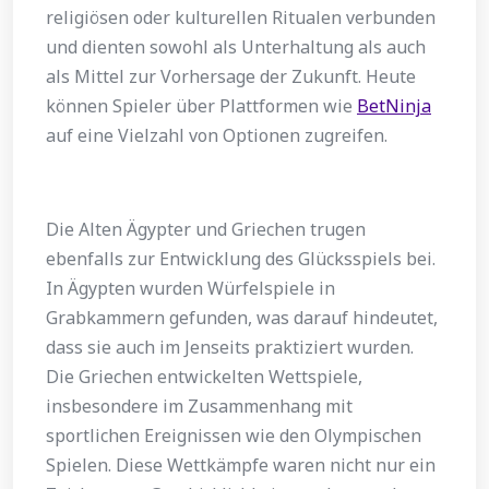
religiösen oder kulturellen Ritualen verbunden
und dienten sowohl als Unterhaltung als auch
als Mittel zur Vorhersage der Zukunft. Heute
können Spieler über Plattformen wie
BetNinja
auf eine Vielzahl von Optionen zugreifen.
Die Alten Ägypter und Griechen trugen
ebenfalls zur Entwicklung des Glücksspiels bei.
In Ägypten wurden Würfelspiele in
Grabkammern gefunden, was darauf hindeutet,
dass sie auch im Jenseits praktiziert wurden.
Die Griechen entwickelten Wettspiele,
insbesondere im Zusammenhang mit
sportlichen Ereignissen wie den Olympischen
Spielen. Diese Wettkämpfe waren nicht nur ein