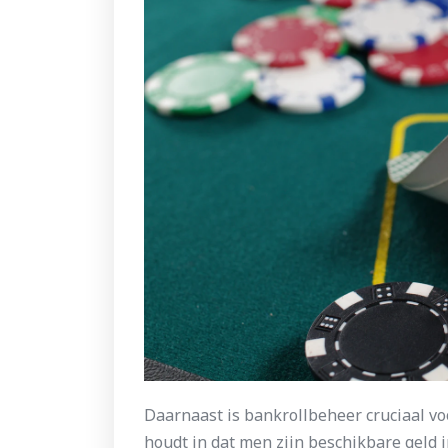
Daarnaast is bankrollbeheer cruciaal vo
houdt in dat men zijn beschikbare geld i