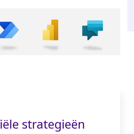
iële strategieën