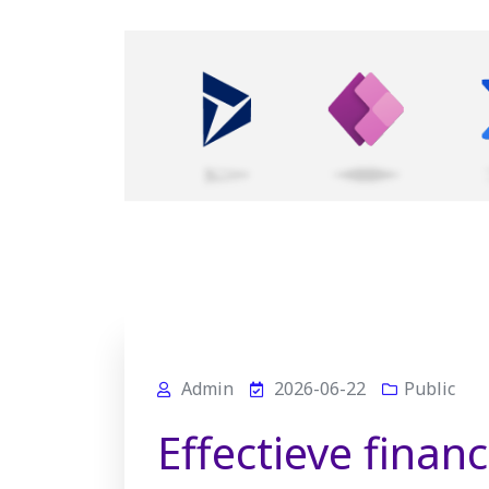
Admin
2026-06-22
Public
Effectieve financ