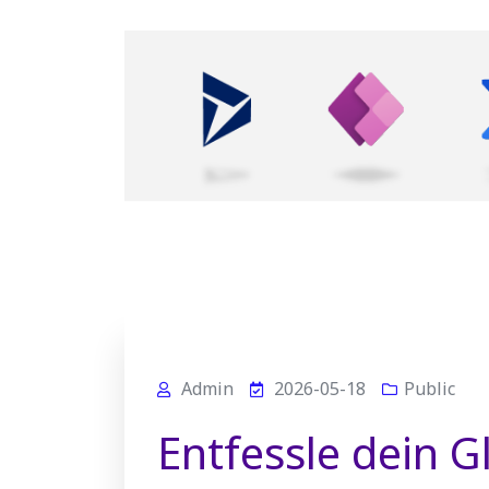
Admin
2026-05-18
Public
Entfessle dein G