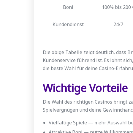
Boni
100% bis 200 
Kundendienst
24/7
Die obige Tabelle zeigt deutlich, dass B
Kundenservice führend ist. Es lohnt sic
die beste Wahl für deine Casino-Erfahru
Wichtige Vorteile
Die Wahl des richtigen Casinos bringt zah
Spielvergnügen und deine Gewinnchance
Vielfältige Spiele — mehr Auswahl b
Attraktive Boni — nutze Willkommens