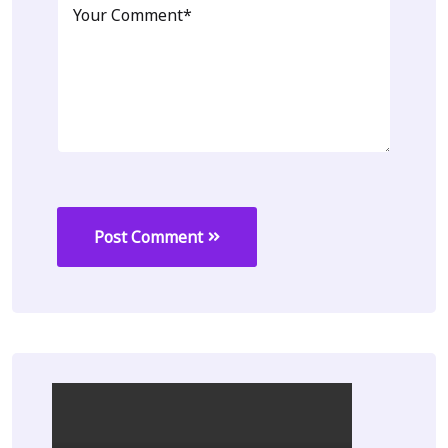
Post Comment