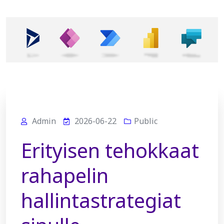
Admin
2026-06-22
Public
Erityisen tehokkaat
rahapelin
hallintastrategiat