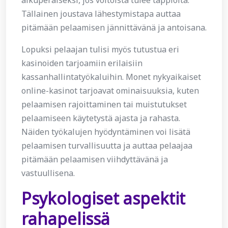
Tällainen joustava lähestymistapa auttaa
pitämään pelaamisen jännittävänä ja antoisana.
Lopuksi pelaajan tulisi myös tutustua eri
kasinoiden tarjoamiin erilaisiin
kassanhallintatyökaluihin. Monet nykyaikaiset
online-kasinot tarjoavat ominaisuuksia, kuten
pelaamisen rajoittaminen tai muistutukset
pelaamiseen käytetystä ajasta ja rahasta.
Näiden työkalujen hyödyntäminen voi lisätä
pelaamisen turvallisuutta ja auttaa pelaajaa
pitämään pelaamisen viihdyttävänä ja
vastuullisena.
Psykologiset aspektit
rahapelissä