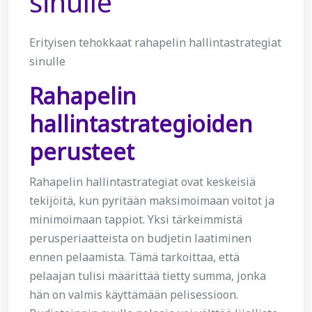
sinulle
Erityisen tehokkaat rahapelin hallintastrategiat
sinulle
Rahapelin
hallintastrategioiden
perusteet
Rahapelin hallintastrategiat ovat keskeisiä
tekijöitä, kun pyritään maksimoimaan voitot ja
minimoimaan tappiot. Yksi tärkeimmistä
perusperiaatteista on budjetin laatiminen
ennen pelaamista. Tämä tarkoittaa, että
pelaajan tulisi määrittää tietty summa, jonka
hän on valmis käyttämään pelisessioon.