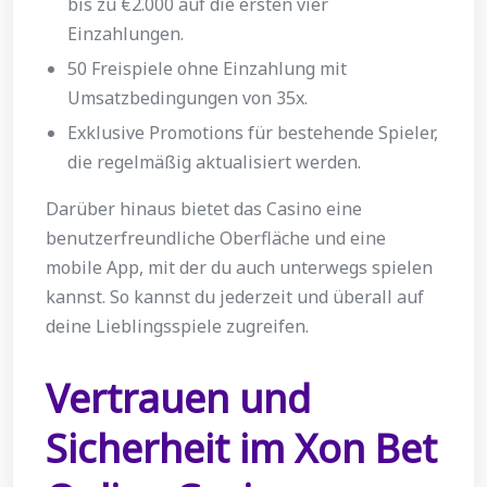
bis zu €2.000 auf die ersten vier
Einzahlungen.
50 Freispiele ohne Einzahlung mit
Umsatzbedingungen von 35x.
Exklusive Promotions für bestehende Spieler,
die regelmäßig aktualisiert werden.
Darüber hinaus bietet das Casino eine
benutzerfreundliche Oberfläche und eine
mobile App, mit der du auch unterwegs spielen
kannst. So kannst du jederzeit und überall auf
deine Lieblingsspiele zugreifen.
Vertrauen und
Sicherheit im Xon Bet