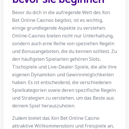
Bevor du dich in die aufregende Welt des Xon
Bet Online Casinos begibst, ist es wichtig,
einige grundlegende Aspekte zu verstehen.
Online-Casinos bieten nicht nur Unterhaltung,
sondern auch eine Reihe von speziellen Regeln
und Bonusangeboten, die du kennen solltest. Zu
den häufigsten Spielarten gehören Slots,
Tischspiele und Live-Dealer-Spiele, die alle ihre
eigenen Dynamiken und Gewinnmöglichkeiten
haben. Es ist entscheidend, die verschiedenen
Spielkategorien sowie deren spezifische Regeln
und Strategien zu verstehen, um das Beste aus
deinem Spiel herauszuholen.
Zudem bietet das Xon Bet Online Casino
attraktive Willkommensboni und Freispiele an,