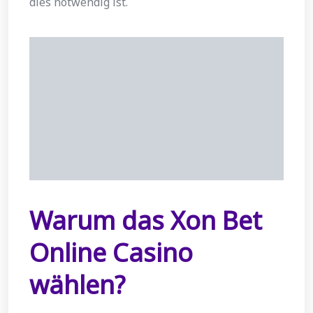
dies notwendig ist.
Warum das Xon Bet
Online Casino
wählen?