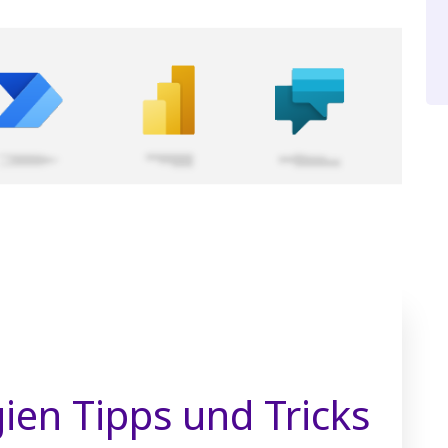
ien Tipps und Tricks