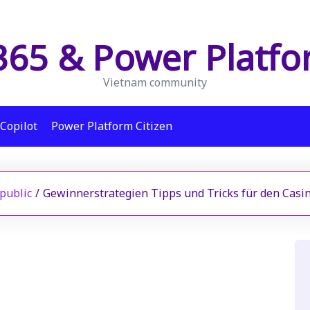
65 & Power Platf
Vietnam community
Copilot
Power Platform Citizen
public
/
Gewinnerstrategien Tipps und Tricks für den Casin