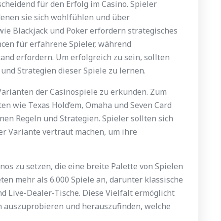
scheidend für den Erfolg im Casino. Spieler
 denen sie sich wohlfühlen und über
wie Blackjack und Poker erfordern strategisches
en für erfahrene Spieler, während
and erfordern. Um erfolgreich zu sein, sollten
 und Strategien dieser Spiele zu lernen.
n Varianten der Casinospiele zu erkunden. Zum
anten wie Texas Hold’em, Omaha und Seven Card
enen Regeln und Strategien. Spieler sollten sich
er Variante vertraut machen, um ihre
os zu setzen, die eine breite Palette von Spielen
ten mehr als 6.000 Spiele an, darunter klassische
 Live-Dealer-Tische. Diese Vielfalt ermöglicht
en auszuprobieren und herauszufinden, welche