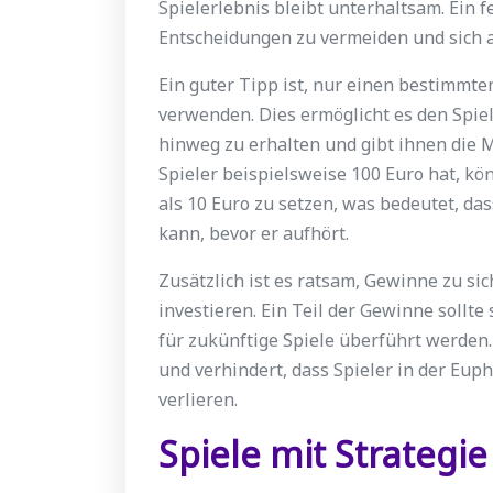
Spielerlebnis bleibt unterhaltsam. Ein f
Entscheidungen zu vermeiden und sich a
Ein guter Tipp ist, nur einen bestimmte
verwenden. Dies ermöglicht es den Spie
hinweg zu erhalten und gibt ihnen die 
Spieler beispielsweise 100 Euro hat, kö
als 10 Euro zu setzen, was bedeutet, da
kann, bevor er aufhört.
Zusätzlich ist es ratsam, Gewinne zu sic
investieren. Ein Teil der Gewinne sollte
für zukünftige Spiele überführt werden.
und verhindert, dass Spieler in der Eup
verlieren.
Spiele mit Strategi