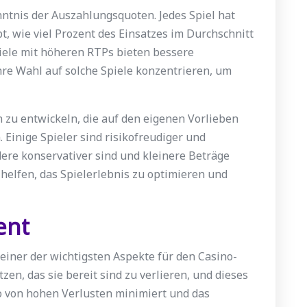
enntnis der Auszahlungsquoten. Jedes Spiel hat
t, wie viel Prozent des Einsatzes im Durchschnitt
piele mit höheren RTPs bieten bessere
hre Wahl auf solche Spiele konzentrieren, um
n zu entwickeln, die auf den eigenen Vorlieben
. Einige Spieler sind risikofreudiger und
re konservativer sind und kleinere Beträge
helfen, das Spielerlebnis zu optimieren und
ent
einer der wichtigsten Aspekte für den Casino-
etzen, das sie bereit sind zu verlieren, und dieses
ko von hohen Verlusten minimiert und das