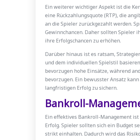
Ein weiterer wichtiger Aspekt ist die K
eine Rückzahlungsquote (RTP), die angib
an die Spieler zurückgezahlt werden. S
Gewinnchancen. Daher sollten Spieler i
ihre Erfolgschancen zu erhöhen.
Darüber hinaus ist es ratsam, Strategie
und dem individuellen Spielstil basieren
bevorzugen hohe Einsätze, während ande
bevorzugen. Ein bewusster Ansatz kann 
langfristigen Erfolg zu sichern.
Bankroll-Managem
Ein effektives Bankroll-Management ist 
Erfolg. Spieler sollten sich ein Budget s
strikt einhalten. Dadurch wird das Risi