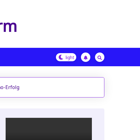
orm
o-Erfolg