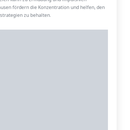
usen fördern die Konzentration und helfen, den
strategien zu behalten.