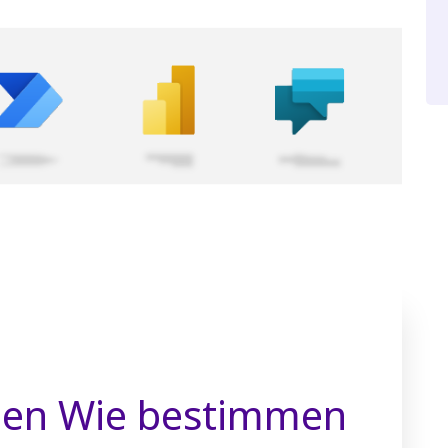
nen Wie bestimmen