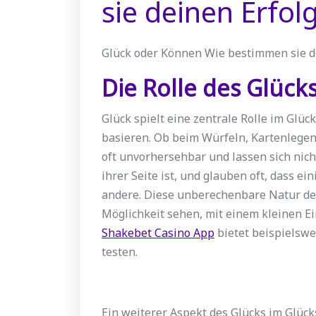
sie deinen Erfol
Glück oder Können Wie bestimmen sie de
Die Rolle des Glück
Glück spielt eine zentrale Rolle im Glück
basieren. Ob beim Würfeln, Kartenlegen
oft unvorhersehbar und lassen sich nich
ihrer Seite ist, und glauben oft, dass 
andere. Diese unberechenbare Natur des
Möglichkeit sehen, mit einem kleinen E
Shakebet Casino App
bietet beispielswe
testen.
Ein weiterer Aspekt des Glücks im Glück