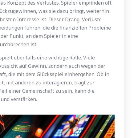
das Konzept des Verlustes. Spieler empfinden oft
rückzugewinnen, was sie dazu bringt, weiterhin
besten Interesse ist. Dieser Drang, Verluste
heidungen führen, die die finanziellen Probleme
s der Punkt, an dem Spieler in eine
urchbrechen ist.
pielt ebenfalls eine wichtige Rolle. Viele
Aussicht auf Gewinn, sondern auch wegen der
ft, die mit dem Glücksspiel einhergehen. Ob in
t, mit anderen zu interagieren, trägt zur
 Teil einer Gemeinschaft zu sein, kann die
und verstärken.