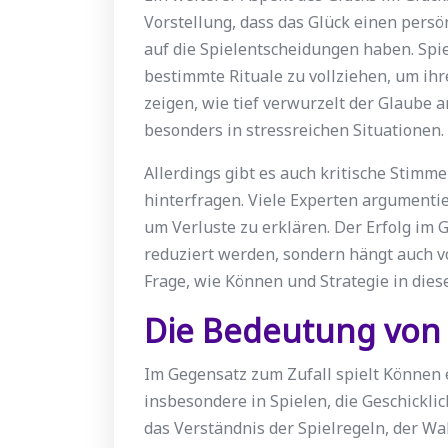
Vorstellung, dass das Glück einen persö
auf die Spielentscheidungen haben. Spi
bestimmte Rituale zu vollziehen, um ih
zeigen, wie tief verwurzelt der Glaube 
besonders in stressreichen Situationen.
Allerdings gibt es auch kritische Stimme
hinterfragen. Viele Experten argumentie
um Verluste zu erklären. Der Erfolg im 
reduziert werden, sondern hängt auch v
Frage, wie Können und Strategie in dies
Die Bedeutung von
Im Gegensatz zum Zufall spielt Können e
insbesondere in Spielen, die Geschicklic
das Verständnis der Spielregeln, der Wa