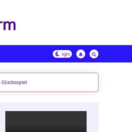
orm
 Glücksspiel