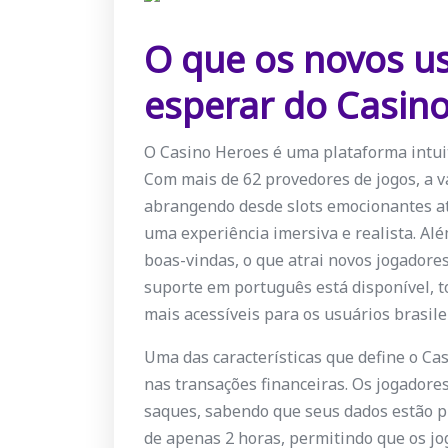
O que os novos u
esperar do Casin
O Casino Heroes é uma plataforma intuiti
Com mais de 62 provedores de jogos, a v
abrangendo desde slots emocionantes at
uma experiência imersiva e realista. Al
boas-vindas, o que atrai novos jogadore
suporte em português está disponível, 
mais acessíveis para os usuários brasile
Uma das características que define o C
nas transações financeiras. Os jogadores
saques, sabendo que seus dados estão p
de apenas 2 horas, permitindo que os jo