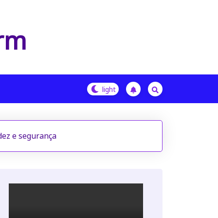
orm
dez e segurança