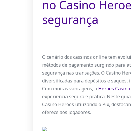
no Casino Heroe
segurança
O cenário dos cassinos online tem evol
métodos de pagamento surgindo para at
segurança nas transações. O Casino Hero
diversificadas para depósitos e saques,
Com muitas vantagens, o
Heroes Casino
experiência segura e prática. Neste gui
Casino Heroes utilizando o Pix, destaca
oferece aos jogadores.