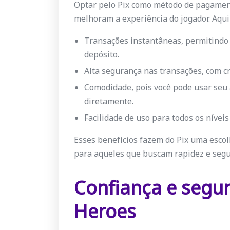
Optar pelo Pix como método de pagament
melhoram a experiência do jogador. Aqui
Transações instantâneas, permitindo
depósito.
Alta segurança nas transações, com cr
Comodidade, pois você pode usar seu
diretamente.
Facilidade de uso para todos os níveis
Esses benefícios fazem do Pix uma esco
para aqueles que buscam rapidez e segu
Confiança e segu
Heroes