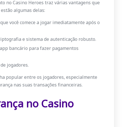
o no Casino Heroes traz várias vantagens que
 estão algumas delas:
 que você comece a jogar imediatamente após o
iptografia e sistema de autenticação robusto.
 app bancário para fazer pagamentos
 de jogadores.
lha popular entre os jogadores, especialmente
rança nas suas transações financeiras.
rança no Casino