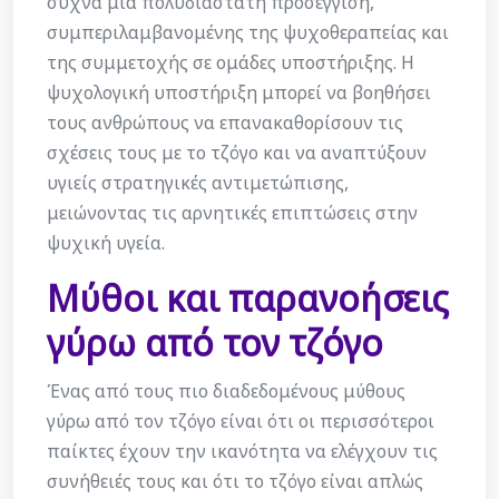
συχνά μια πολυδιάστατη προσέγγιση,
συμπεριλαμβανομένης της ψυχοθεραπείας και
της συμμετοχής σε ομάδες υποστήριξης. Η
ψυχολογική υποστήριξη μπορεί να βοηθήσει
τους ανθρώπους να επανακαθορίσουν τις
σχέσεις τους με το τζόγο και να αναπτύξουν
υγιείς στρατηγικές αντιμετώπισης,
μειώνοντας τις αρνητικές επιπτώσεις στην
ψυχική υγεία.
Μύθοι και παρανοήσεις
γύρω από τον τζόγο
Ένας από τους πιο διαδεδομένους μύθους
γύρω από τον τζόγο είναι ότι οι περισσότεροι
παίκτες έχουν την ικανότητα να ελέγχουν τις
συνήθειές τους και ότι το τζόγο είναι απλώς