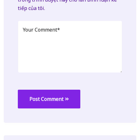
tiếp của tôi.
Post Comment