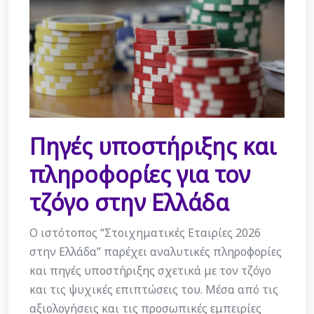
Πηγές υποστήριξης και
πληροφορίες για τον
τζόγο στην Ελλάδα
Ο ιστότοπος “Στοιχηματικές Εταιρίες 2026
στην Ελλάδα” παρέχει αναλυτικές πληροφορίες
και πηγές υποστήριξης σχετικά με τον τζόγο
και τις ψυχικές επιπτώσεις του. Μέσα από τις
αξιολογήσεις και τις προσωπικές εμπειρίες