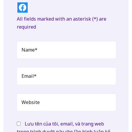
All fields marked with an asterisk (*) are
required
Lưu tên của tôi, email, và trang web
trong trình duyệt này cho lần bình luận kế