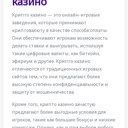
казино
Крипто казино — это онлайн-игровые
заведения, которые принимают
криптовалюту в качестве способа оплаты.
Они обеспечивают игрокам возможность
делать ставки и выигрывать, используя
такие цифровые валюты, как биткойн,
эфириум и другие. Крипто казино
отличаются от традиционных игровых
сайтов тем, что они предлагают более
высокую степень конфиденциальности и
защиту от мошенничества.
Кроме того, крипто казино зачастую
предлагают более выгодные условия для
игроков, такие как большие бонусы и низкие
комиссии. Однако, как и при выборе любого