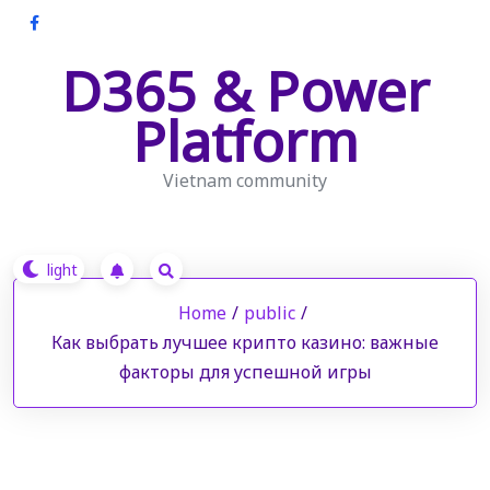
Skip
to
D365 & Power
content
Platform
Vietnam community
Home
/
public
/
Как выбрать лучшее крипто казино: важные
факторы для успешной игры