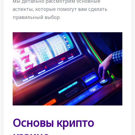
мы детально рассмотрим основные
аспекты, которые помогут вам сделать
правильный выбор.
Основы крипто