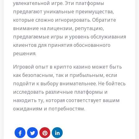
увлекательной игре. Эти платформы
предлагают уникальные преимущества,
которые сложно игнорировать. Обратите
внимание на лицензии, репутацию,
предлагаемые игры и уровень обслуживания
клиентов для принятия обоснованного
решения.
Игровой опыт в крипто казино может быть
как безопасным, так и прибыльным, если
подойти к выбору внимательнее. Не бойтесь
исследовать различные платформы и
находить ту, которая соответствует вашим
ожиданиям и потребностям.