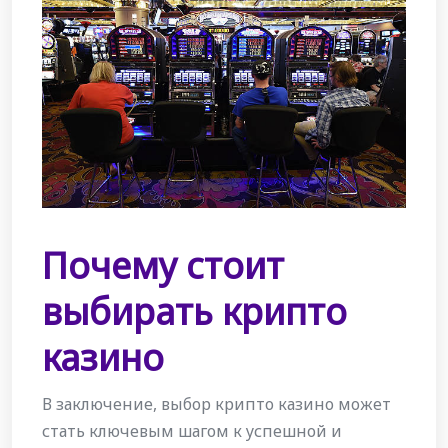
Почему стоит
выбирать крипто
казино
В заключение, выбор крипто казино может
стать ключевым шагом к успешной и