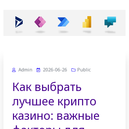
Admin
2026-06-26
Public
Как выбрать
лучшее крипто
казино: важные