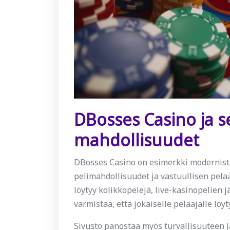
DBosses Casino ja s
mahdollisuudet
DBosses Casino on esimerkki modernista
pelimahdollisuudet ja vastuullisen pela
löytyy kolikkopelejä, live-kasinopelien j
varmistaa, että jokaiselle pelaajalle löyt
Sivusto panostaa myös turvallisuuteen ja