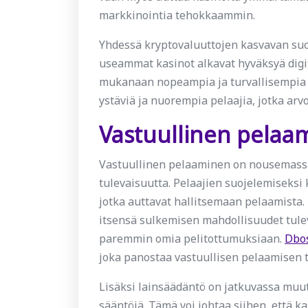
markkinointia tehokkaammin.
Yhdessä kryptovaluuttojen kasvavan suo
useammat kasinot alkavat hyväksyä digi
mukanaan nopeampia ja turvallisempia 
ystäviä ja nuorempia pelaajia, jotka arv
Vastuullinen pelaam
Vastuullinen pelaaminen on nousemass
tulevaisuutta. Pelaajien suojelemiseksi 
jotka auttavat hallitsemaan pelaamista.
itsensä sulkemisen mahdollisuudet tuleva
paremmin omia pelitottumuksiaan.
Dbos
joka panostaa vastuullisen pelaamisen 
Lisäksi lainsäädäntö on jatkuvassa muut
sääntöjä. Tämä voi johtaa siihen, että k