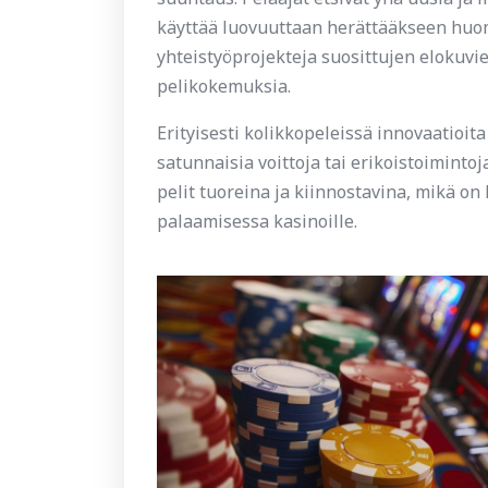
käyttää luovuuttaan herättääkseen huomi
yhteistyöprojekteja suosittujen elokuvie
pelikokemuksia.
Erityisesti kolikkopeleissä innovaatioit
satunnaisia voittoja tai erikoistoimint
pelit tuoreina ja kiinnostavina, mikä on
palaamisessa kasinoille.