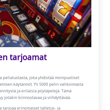
en tarjoamat
 pelialustasta, joka yhdistää monipuoliset
amisen käytännöt. Yli 5000 pelin valikoimasta
ännitystä ja erilaisia pöytäpelejä. Tämä
yy jotakin kiinnostavaa ja viihdyttävää.
 tarjoaa erinomaiset talletus- ja