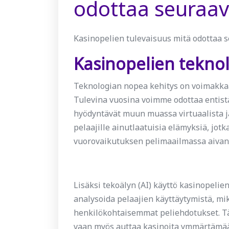
odottaa seuraavi
Kasinopelien tulevaisuus mitä odottaa s
Kasinopelien tekno
Teknologian nopea kehitys on voimakkaas
Tulevina vuosina voimme odottaa entist
hyödyntävät muun muassa virtuaalista ja
pelaajille ainutlaatuisia elämyksiä, jotka
vuorovaikutuksen pelimaailmassa aivan 
Lisäksi tekoälyn (AI) käyttö kasinopelie
analysoida pelaajien käyttäytymistä, mi
henkilökohtaisemmat peliehdotukset. T
vaan myös auttaa kasinoita ymmärtämä