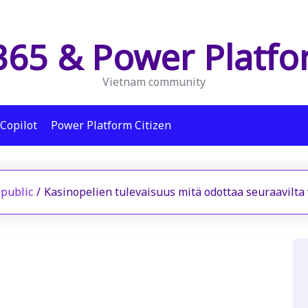
65 & Power Platf
Vietnam community
Copilot
Power Platform Citizen
public
/
Kasinopelien tulevaisuus mitä odottaa seuraavilta 