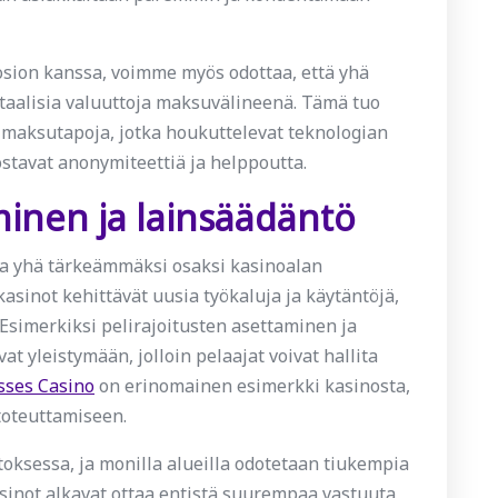
sion kanssa, voimme myös odottaa, että yhä
taalisia valuuttoja maksuvälineenä. Tämä tuo
maksutapoja, jotka houkuttelevat teknologian
ostavat anonymiteettiä ja helppoutta.
inen ja lainsäädäntö
a yhä tärkeämmäksi osaksi kasinoalan
kasinot kehittävät uusia työkaluja ja käytäntöjä,
 Esimerkiksi pelirajoitusten asettaminen ja
t yleistymään, jolloin pelaajat voivat hallita
ses Casino
on erinomainen esimerkki kasinosta,
toteuttamiseen.
oksessa, ja monilla alueilla odotetaan tiukempia
asinot alkavat ottaa entistä suurempaa vastuuta