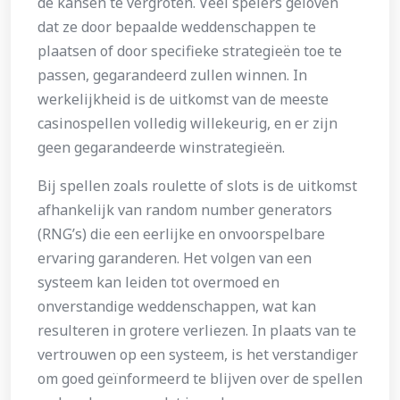
de kansen te vergroten. Veel spelers geloven
dat ze door bepaalde weddenschappen te
plaatsen of door specifieke strategieën toe te
passen, gegarandeerd zullen winnen. In
werkelijkheid is de uitkomst van de meeste
casinospellen volledig willekeurig, en er zijn
geen gegarandeerde winstrategieën.
Bij spellen zoals roulette of slots is de uitkomst
afhankelijk van random number generators
(RNG’s) die een eerlijke en onvoorspelbare
ervaring garanderen. Het volgen van een
systeem kan leiden tot overmoed en
onverstandige weddenschappen, wat kan
resulteren in grotere verliezen. In plaats van te
vertrouwen op een systeem, is het verstandiger
om goed geïnformeerd te blijven over de spellen