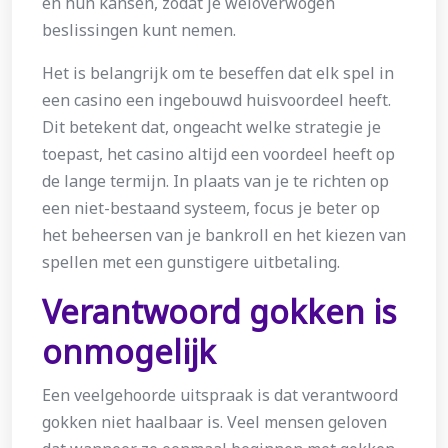
en hun kansen, zodat je weloverwogen
beslissingen kunt nemen.
Het is belangrijk om te beseffen dat elk spel in
een casino een ingebouwd huisvoordeel heeft.
Dit betekent dat, ongeacht welke strategie je
toepast, het casino altijd een voordeel heeft op
de lange termijn. In plaats van je te richten op
een niet-bestaand systeem, focus je beter op
het beheersen van je bankroll en het kiezen van
spellen met een gunstigere uitbetaling.
Verantwoord gokken is
onmogelijk
Een veelgehoorde uitspraak is dat verantwoord
gokken niet haalbaar is. Veel mensen geloven