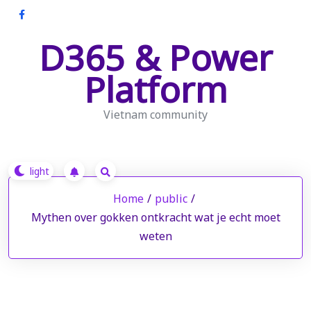
Skip
to
D365 & Power
content
Platform
Vietnam community
Home
/
public
/
Mythen over gokken ontkracht wat je echt moet
weten