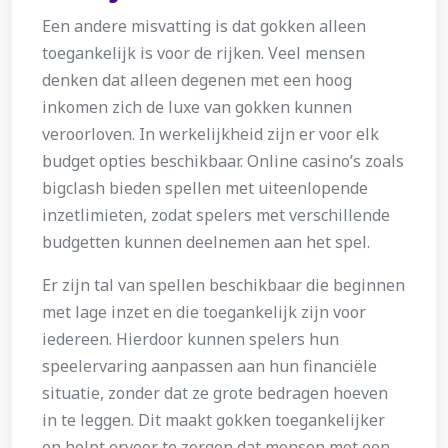
Een andere misvatting is dat gokken alleen
toegankelijk is voor de rijken. Veel mensen
denken dat alleen degenen met een hoog
inkomen zich de luxe van gokken kunnen
veroorloven. In werkelijkheid zijn er voor elk
budget opties beschikbaar. Online casino’s zoals
bigclash bieden spellen met uiteenlopende
inzetlimieten, zodat spelers met verschillende
budgetten kunnen deelnemen aan het spel.
Er zijn tal van spellen beschikbaar die beginnen
met lage inzet en die toegankelijk zijn voor
iedereen. Hierdoor kunnen spelers hun
speelervaring aanpassen aan hun financiële
situatie, zonder dat ze grote bedragen hoeven
in te leggen. Dit maakt gokken toegankelijker
en helpt ervoor te zorgen dat mensen met een