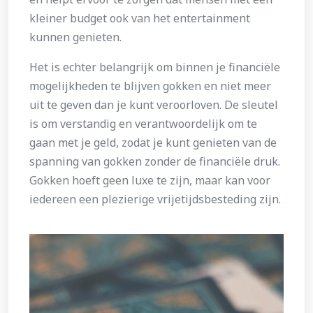
kleiner budget ook van het entertainment
kunnen genieten.
Het is echter belangrijk om binnen je financiële
mogelijkheden te blijven gokken en niet meer
uit te geven dan je kunt veroorloven. De sleutel
is om verstandig en verantwoordelijk om te
gaan met je geld, zodat je kunt genieten van de
spanning van gokken zonder de financiële druk.
Gokken hoeft geen luxe te zijn, maar kan voor
iedereen een plezierige vrijetijdsbesteding zijn.