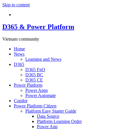
Skip to content
D365 & Power Platform
Vietnam community
Home
News
Learning and News
D365
D365 FnO
D365 BC
D365 CE
Power Platform
Power Apps
Power Automate
Copilot
Power Platform Citizen
Platform Easy Starter Guide
Data Source
Platform Learning Order
Power App