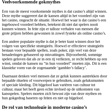
Veelvoorkomende gokmythes
Een van de meest voorkomende mythes is dat casino’s altijd winnen.
Deze mythe suggereert dat de kansen altijd in het voordeel zijn van
het casino, ongeacht de situatie. Hoewel het waar is dat casino’s een
ingebouwd voordeel hebben, betekent dit niet dat spelers nooit
kunnen winnen. In feite zijn er talloze verhalen van mensen die
grote prijzen hebben gewonnen in zowel fysieke als online casino’s.
Een andere populaire mythe is dat je beter kunt winnen door het
volgen van specifieke strategieën. Hoewel er effectieve strategieën
bestaan voor bepaalde spellen, zoals poker, zijn veel van deze
benaderingen gebaseerd op misvattingen. Bijvoorbeeld, sommige
spelers geloven dat als ze in een rij verliezen, ze recht hebben op een
winst, omdat de kansen nu “in hun voordeel” moeten zijn. Dit is een
klassieke vorm van de zogenaamde ‘gambler’s fallacy’.
Daarnaast denken veel mensen dat ze geluk kunnen aantrekken door
bepaalde rituelen of voorwerpen te gebruiken, zoals geluksmunten
of speciale kleding. Dit bijgeloof kan variëren van cultuur tot
cultuur, maar het heeft geen echte invloed op de uitkomsten van
kansspelen. Spelers moeten zich bewust zijn van deze mythen en
hun gokgedrag baseren op feiten en niet op bijgeloof.
De rol van technologie in moderne casino’s