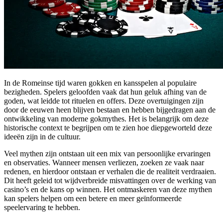
In de Romeinse tijd waren gokken en kansspelen al populaire
bezigheden. Spelers geloofden vaak dat hun geluk afhing van de
goden, wat leidde tot rituelen en offers. Deze overtuigingen zijn
door de eeuwen heen blijven bestaan en hebben bijgedragen aan de
ontwikkeling van moderne gokmythes. Het is belangrijk om deze
historische context te begrijpen om te zien hoe diepgeworteld deze
ideeën zijn in de cultuur.
Veel mythen zijn ontstaan uit een mix van persoonlijke ervaringen
en observaties. Wanneer mensen verliezen, zoeken ze vaak naar
redenen, en hierdoor ontstaan er verhalen die de realiteit verdraaien.
Dit heeft geleid tot wijdverbreide misvattingen over de werking van
casino’s en de kans op winnen. Het ontmaskeren van deze mythen
kan spelers helpen om een betere en meer geïnformeerde
speelervaring te hebben.