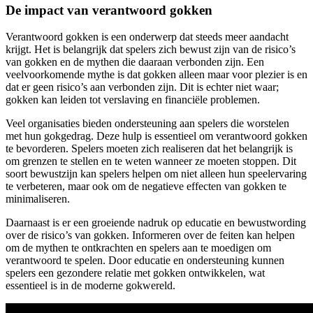
De impact van verantwoord gokken
Verantwoord gokken is een onderwerp dat steeds meer aandacht
krijgt. Het is belangrijk dat spelers zich bewust zijn van de risico’s
van gokken en de mythen die daaraan verbonden zijn. Een
veelvoorkomende mythe is dat gokken alleen maar voor plezier is en
dat er geen risico’s aan verbonden zijn. Dit is echter niet waar;
gokken kan leiden tot verslaving en financiële problemen.
Veel organisaties bieden ondersteuning aan spelers die worstelen
met hun gokgedrag. Deze hulp is essentieel om verantwoord gokken
te bevorderen. Spelers moeten zich realiseren dat het belangrijk is
om grenzen te stellen en te weten wanneer ze moeten stoppen. Dit
soort bewustzijn kan spelers helpen om niet alleen hun speelervaring
te verbeteren, maar ook om de negatieve effecten van gokken te
minimaliseren.
Daarnaast is er een groeiende nadruk op educatie en bewustwording
over de risico’s van gokken. Informeren over de feiten kan helpen
om de mythen te ontkrachten en spelers aan te moedigen om
verantwoord te spelen. Door educatie en ondersteuning kunnen
spelers een gezondere relatie met gokken ontwikkelen, wat
essentieel is in de moderne gokwereld.