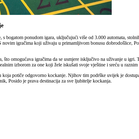
je
, s bogatom ponudom igara, uključujući više od 3.000 automata, stolnih 
 S novim igračima koji uživaju u primamljivom bonusu dobrodošlice, Pos
ta, što omogućava igračima da se usmjere isključivo na uživanje u igri.
ealnim izborom za one koji žele iskušati svoje vještine i sreću u raznim
icu koja potiče odgovorno kockanje. Njihov tim podrške uvijek je dostu
ik, Posido je prava destinacija za sve ljubitelje kockanja.