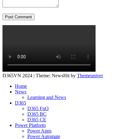
Post Comment
D365VN 2024 | Theme: NewsHit by
Themeuniver
Home
News
Learning and News
D365
D365 FnO
D365 BC
D365 CE
Power Platform
Power Apps
Power Automate