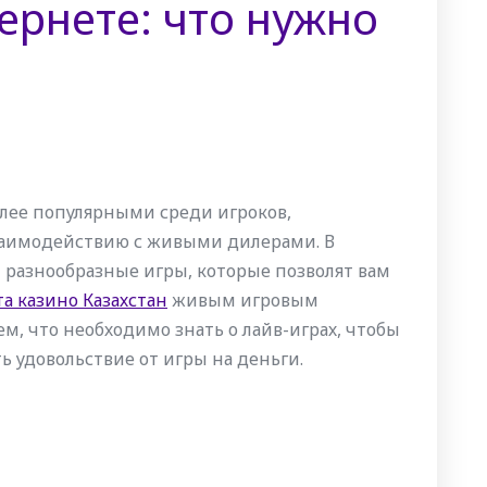
тернете: что нужно
олее популярными среди игроков,
взаимодействию с живыми дилерами. В
т разнообразные игры, которые позволят вам
а казино Казахстан
живым игровым
ем, что необходимо знать о лайв-играх, чтобы
ь удовольствие от игры на деньги.