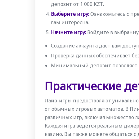
депозит от 1 000 KZT.
Выберите игру:
Ознакомьтесь с пре
вам интересна.
Начните игру:
Войдите в выбранную
Создание аккаунта дает вам досту
Проверка данных обеспечивает без
Минимальный депозит позволяет н
Практические де
Лайв-игры предоставляют уникально
от обычных игровых автоматов. В Пин
различных игр, включая множество лай
Каждая игра ведется реальным дилер
казино. Вы также можете общаться с 