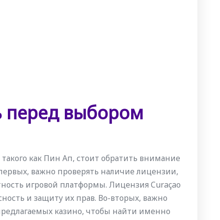
ь перед выбором
 такого как Пин Ап, стоит обратить внимание
-первых, важно проверять наличие лицензии,
тность игровой платформы. Лицензия Curaçao
ность и защиту их прав. Во-вторых, важно
предлагаемых казино, чтобы найти именно