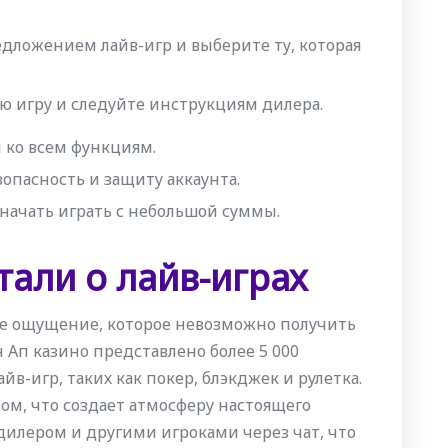
дложением лайв-игр и выберите ту, которая
 игру и следуйте инструкциям дилера.
п ко всем функциям.
опасность и защиту аккаунта.
ачать играть с небольшой суммы.
тали о лайв-играх
е ощущение, которое невозможно получить
 Ап казино представлено более 5 000
в-игр, таких как покер, блэкджек и рулетка.
ом, что создает атмосферу настоящего
дилером и другими игроками через чат, что