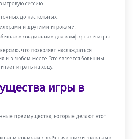
в игровую сессию.
рточных до настольных.
илерами и другими игроками.
табильное соединение для комфортной игры.
версию, что позволяет наслаждаться
 и в любом месте. Это является большим
тает играть на ходу.
ущества игры в
енные преимущества, которые делают этот
еальном времени с действующими дилерами.