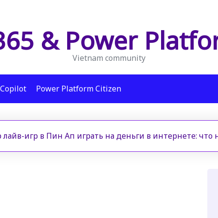
65 & Power Platf
Vietnam community
Copilot
Power Platform Citizen
 лайв-игр в Пин Ап играть на деньги в интернете: что