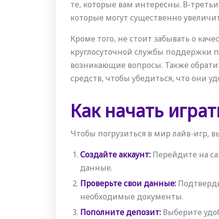
те, которые вам интересны. В-треть
которые могут существенно увеличит
Кроме того, не стоит забывать о кач
круглосуточной службы поддержки п
возникающие вопросы. Также обрати
средств, чтобы убедиться, что они уд
Как начать играт
Чтобы погрузиться в мир лайв-игр, 
Создайте аккаунт:
Перейдите на сай
данные.
Проверьте свои данные:
Подтверди
необходимые документы.
Пополните депозит:
Выберите удо