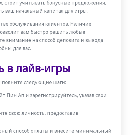
их, стоит учитывать бонусные предложения,
ь ваш начальный капитал для игры.
естве обслуживания клиентов. Наличие
озволит вам быстро решить любые
те внимание на способ депозита и вывода
обны для вас.
ь в лайв-игры
выполните следующие шаги:
т Пин Ап и зарегистрируйтесь, указав свои
те свою личность, предоставив
бный способ оплаты и внесите минимальный