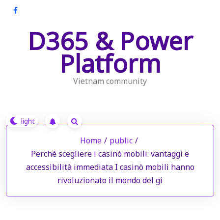
Skip
to
D365 & Power
content
Platform
Vietnam community
Home
/
public
/
Perché scegliere i casinò mobili: vantaggi e
accessibilità immediata I casinò mobili hanno
rivoluzionato il mondo del gi