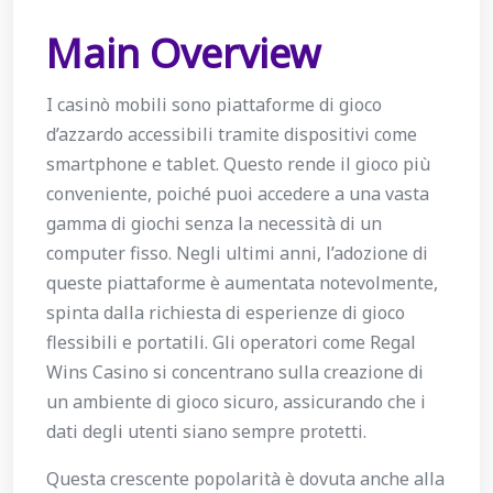
Main Overview
I casinò mobili sono piattaforme di gioco
d’azzardo accessibili tramite dispositivi come
smartphone e tablet. Questo rende il gioco più
conveniente, poiché puoi accedere a una vasta
gamma di giochi senza la necessità di un
computer fisso. Negli ultimi anni, l’adozione di
queste piattaforme è aumentata notevolmente,
spinta dalla richiesta di esperienze di gioco
flessibili e portatili. Gli operatori come Regal
Wins Casino si concentrano sulla creazione di
un ambiente di gioco sicuro, assicurando che i
dati degli utenti siano sempre protetti.
Questa crescente popolarità è dovuta anche alla