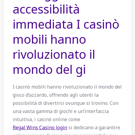
accessibilità
immediata I casinò
mobili hanno
rivoluzionato il
mondo del gi
I casinò mobili hanno rivoluzionato il mondo del
gioco d’azzardo, offrendo agli utenti la
possibilità di divertirsi ovunque si trovino. Con
una vasta gamma di giochi e un’interfaccia
intuitiva, i casinò online come
Regal Wins Casino login
si dedicano a garantire