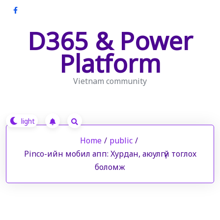
Skip
to
D365 & Power
content
Platform
Vietnam community
Home
/
public
/
Pinco-ийн мобил апп: Хурдан, аюулгүй тоглох
боломж