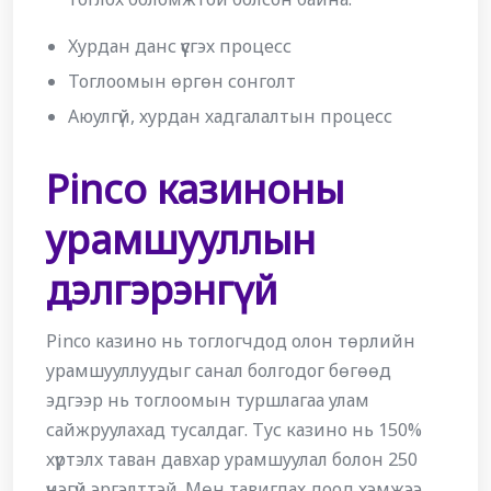
Хурдан данс үүсгэх процесс
Тоглоомын өргөн сонголт
Аюулгүй, хурдан хадгалалтын процесс
Pinco казиноны
урамшууллын
дэлгэрэнгүй
Pinco казино нь тоглогчдод олон төрлийн
урамшууллуудыг санал болгодог бөгөөд
эдгээр нь тоглоомын туршлагаа улам
сайжруулахад тусалдаг. Тус казино нь 150%
хүртэлх таван давхар урамшуулал болон 250
үнэгүй эргэлттэй. Мөн тавигдах доод хэмжээ