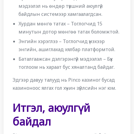
мэдээлэл нь өндөр түвшний аюулгүй
байдлын системээр хамгаалагдсан.
Хурдан мөнгө татах – Тоглогчид 15
минутын дотор мөнгөө татах боломжтой.
Энгийн хэрэглээ – Тоглогчид үнэхээр
энгийн, ашиглахад хялбар платформтой.
Баталгаажсан дэлгэрэнгүй мэдээлэл – Бүх
тоглоом нь хараат бус хяналтанд байдаг.
Эдгээр давуу талууд нь Pinco казиног бусад
казиноноос ялгах гол хүчин зүйлсийн нэг юм.
Итгэл, аюулгүй
байдал