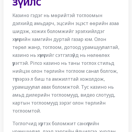
зүйлс
Казино гэдэг нь мөрийтэй тоглоомын
дэлхийд амьдарч, эцсийн эцэст өөрийн азаа
шидэж, хожих боломжийг эрэлхийлдэг
хүмүүсийн хамгийн дуртай газар юм. Олон
төрөл жанр, тоглоом, дотоод урамшуулалтай,
казино нь хүмүүсийг сэтгэлзүйд нь нөлөөлөх
үүрэгтэй. Pinco казино нь таны тоглох стильд
нийцэх олон төрлийн тоглоом санал болгож,
түүгээрээ л биш та амжилттай хожолдож,
урамшуулал авах боломжтой. Тус казино нь
амьд дилерийн тоглоомууд, видео слотууд,
картын тоглоомууд зэрэг олон төрлийн
тоглоомтой.
Тоглогчид хүртэх боломжит санхүүгийн
урамшуулал, дээд зэргийн үйлчилгээ, хурдан