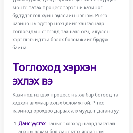
мөнгө татах процесс зэрэг нь казиног
бүрдүүлдэг гол хүчин зүйлсийн нэг юм. Pinco
казино нь эдгээр нөхцлийг хангаснаар
тоглогчдын сэтгэлд таашаал өгч, илүү олон
хэрэглэгчидтэй болох боломжийг бүрдүүлж
байна.
Тоглоход хэрхэн
эхлэх вэ
Казинод нэгдэх процесс нь хялбар бөгөөд та
хэдхэн алхмаар эхлэх боломжтой. Pinco
казинод орохдоо дараах алхмуудыг дагана уу:
Данс үүсгэх:
Таныг эхлэхэд шаардлагатай
анхны алхам бол данс үүсгэх явдал юм.