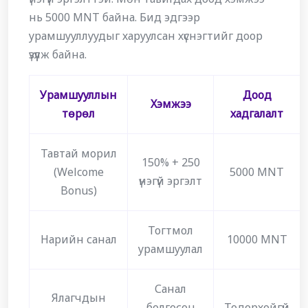
нь 5000 MNT байна. Бид эдгээр
урамшууллуудыг харуулсан хүснэгтийг доор
үзүүлж байна.
Урамшууллын
Доод
Хэмжээ
төрөл
хадгалалт
Тавтай морил
150% + 250
(Welcome
5000 MNT
үнэгүй эргэлт
Bonus)
Тогтмол
Нарийн санал
10000 MNT
урамшуулал
Санал
Ялагчдын
болгосон
Тодорхойгүй