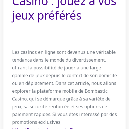
Casino : jouez à vos
jeux préférés
Les casinos en ligne sont devenus une véritable
tendance dans le monde du divertissement,
offrant la possibilité de jouer à une large
gamme de jeux depuis le confort de son domicile
ou en déplacement. Dans cet article, nous allons
explorer la plateforme mobile de Bombastic
Casino, qui se démarque grâce à sa variété de
jeux, sa sécurité renforcée et ses options de
paiement rapides. Si vous êtes intéressé par des
promotions exclusives,