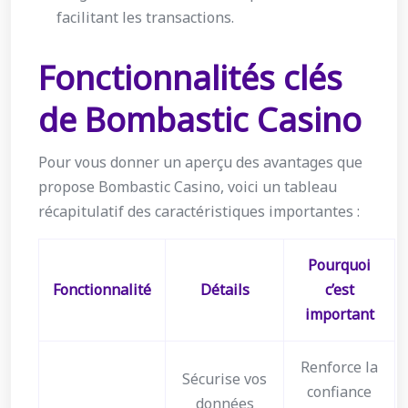
facilitant les transactions.
Fonctionnalités clés
de Bombastic Casino
Pour vous donner un aperçu des avantages que
propose Bombastic Casino, voici un tableau
récapitulatif des caractéristiques importantes :
Pourquoi
Fonctionnalité
Détails
c’est
important
Renforce la
Sécurise vos
confiance
données