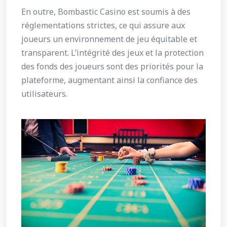
En outre, Bombastic Casino est soumis à des
réglementations strictes, ce qui assure aux
joueurs un environnement de jeu équitable et
transparent. L’intégrité des jeux et la protection
des fonds des joueurs sont des priorités pour la
plateforme, augmentant ainsi la confiance des
utilisateurs.