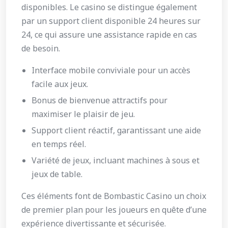
disponibles. Le casino se distingue également
par un support client disponible 24 heures sur
24, ce qui assure une assistance rapide en cas
de besoin.
Interface mobile conviviale pour un accès
facile aux jeux.
Bonus de bienvenue attractifs pour
maximiser le plaisir de jeu.
Support client réactif, garantissant une aide
en temps réel.
Variété de jeux, incluant machines à sous et
jeux de table.
Ces éléments font de Bombastic Casino un choix
de premier plan pour les joueurs en quête d’une
expérience divertissante et sécurisée.