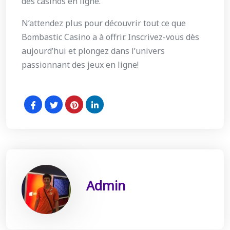
des casinos en ligne.
N’attendez plus pour découvrir tout ce que
Bombastic Casino a à offrir. Inscrivez-vous dès
aujourd’hui et plongez dans l’univers
passionnant des jeux en ligne!
Admin