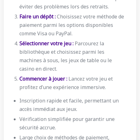
éviter des problèmes lors des retraits.
Faire un dépôt :
Choisissez votre méthode de
paiement parmi les options disponibles
comme Visa ou PayPal.
Sélectionner votre jeu :
Parcourez la
bibliothèque et choisissez parmi les
machines à sous, les jeux de table ou le
casino en direct.
Commencer à jouer :
Lancez votre jeu et
profitez d’une expérience immersive.
Inscription rapide et facile, permettant un
accès immédiat aux jeux.
Vérification simplifiée pour garantir une
sécurité accrue.
Large choix de méthodes de paiement,