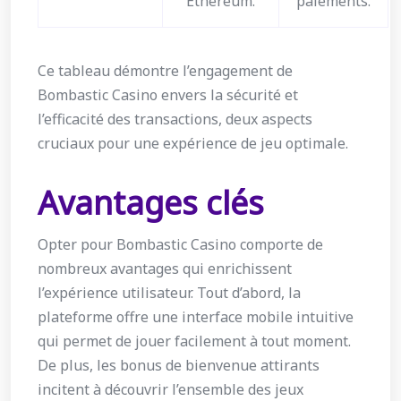
Ethereum.
paiements.
Ce tableau démontre l’engagement de
Bombastic Casino envers la sécurité et
l’efficacité des transactions, deux aspects
cruciaux pour une expérience de jeu optimale.
Avantages clés
Opter pour Bombastic Casino comporte de
nombreux avantages qui enrichissent
l’expérience utilisateur. Tout d’abord, la
plateforme offre une interface mobile intuitive
qui permet de jouer facilement à tout moment.
De plus, les bonus de bienvenue attirants
incitent à découvrir l’ensemble des jeux