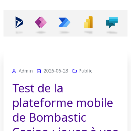
Admin
2026-06-28
Public
Test de la
plateforme mobile
de Bombastic