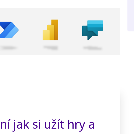
 jak si užít hry a