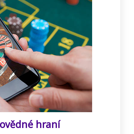
povědné hraní