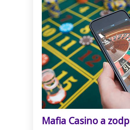
Mafia Casino a zod