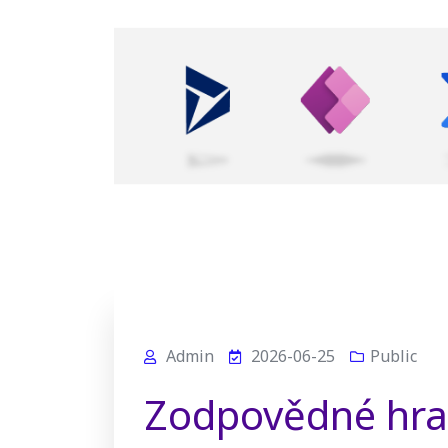
Admin
2026-06-25
Public
Zodpovědné hraní