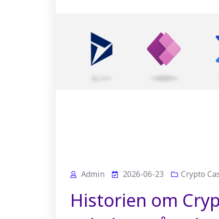
Admin
2026-06-23
Crypto Ca
Historien om Cryp