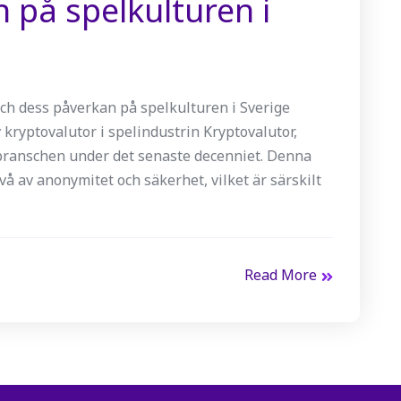
 på spelkulturen i
och dess påverkan på spelkulturen i Sverige
 kryptovalutor i spelindustrin Kryptovalutor,
elbranschen under det senaste decenniet. Denna
vå av anonymitet och säkerhet, vilket är särskilt
Read More