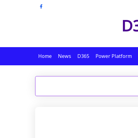
Skip
to
D3
content
Home
News
D365
Power Platform