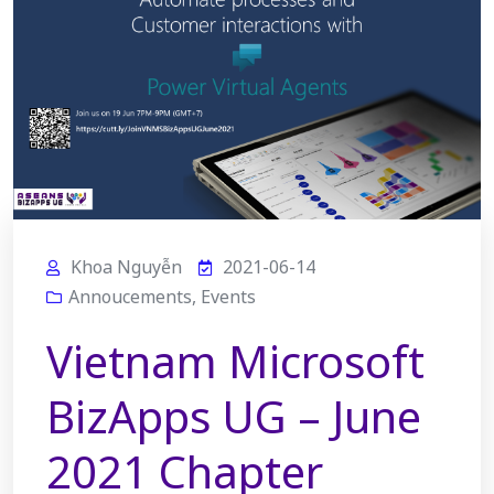
Khoa Nguyễn
2021-06-14
Annoucements
,
Events
Vietnam Microsoft
BizApps UG – June
2021 Chapter