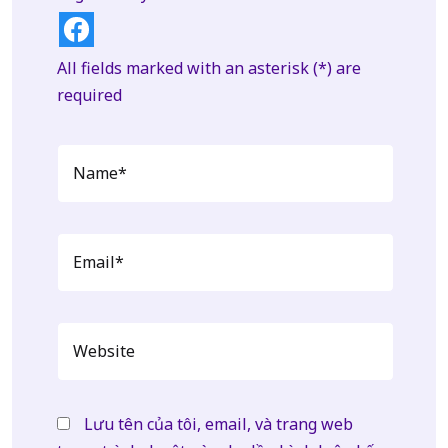
All fields marked with an asterisk (*) are
required
Lưu tên của tôi, email, và trang web