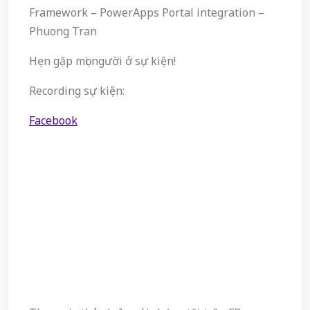
Framework – PowerApps Portal integration –
Phuong Tran
Hẹn gặp mọi người ở sự kiện!
Recording sự kiện:
Facebook