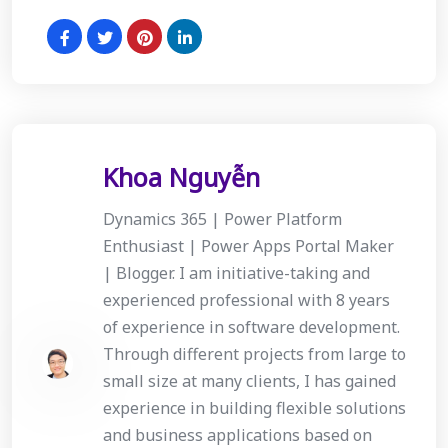
Khoa Nguyễn
Dynamics 365 | Power Platform
Enthusiast | Power Apps Portal Maker
| Blogger. I am initiative-taking and
experienced professional with 8 years
of experience in software development.
Through different projects from large to
small size at many clients, I has gained
experience in building flexible solutions
and business applications based on