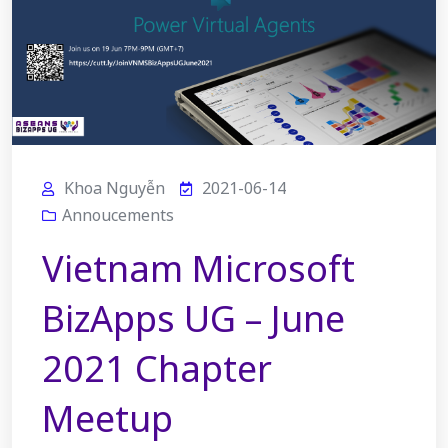
Khoa Nguyễn
2021-06-14
Annoucements
Vietnam Microsoft
BizApps UG – June
2021 Chapter
Meetup