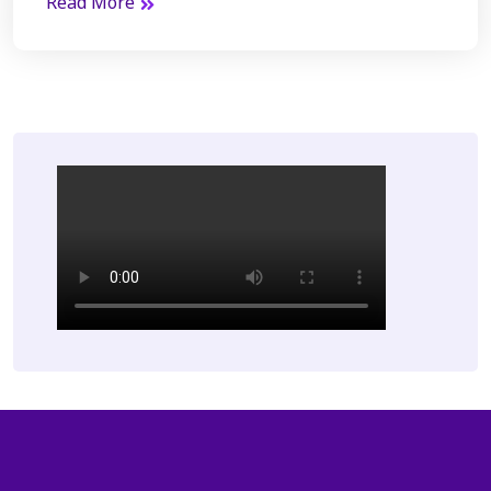
Read More