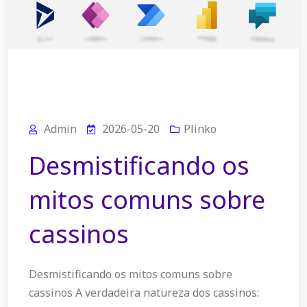
Admin
2026-05-20
Plinko
Desmistificando os
mitos comuns sobre
cassinos
Desmistificando os mitos comuns sobre
cassinos A verdadeira natureza dos cassinos: