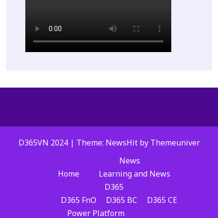
D365VN 2024 | Theme: NewsHit by
Themeuniver
News
Home
Learning and News
D365
D365 FnO
D365 BC
D365 CE
Power Platform