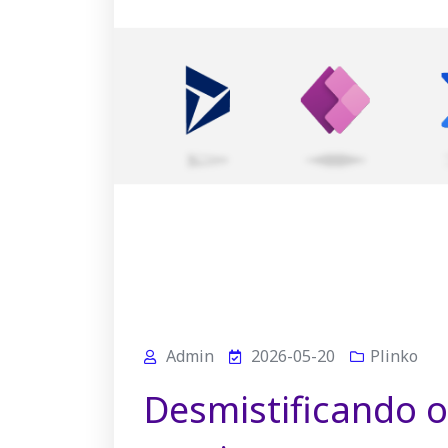
Admin
2026-05-20
Plinko
Desmistificando 