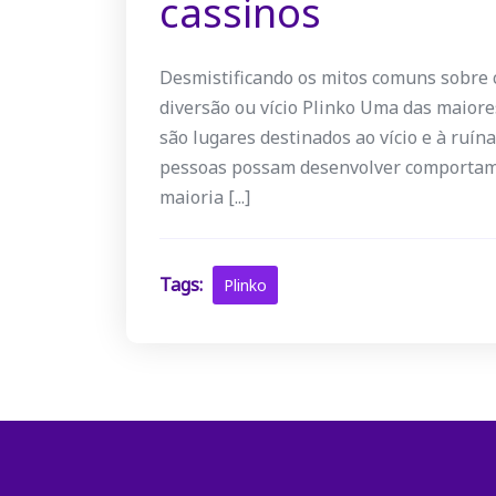
cassinos
Desmistificando os mitos comuns sobre c
diversão ou vício Plinko Uma das maiore
são lugares destinados ao vício e à ruí
pessoas possam desenvolver comportame
maioria [...]
Tags:
Plinko