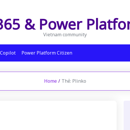
65 & Power Platf
Vietnam community
Copilot
Power Platform Citizen
Home
/
Thẻ:
Plinko