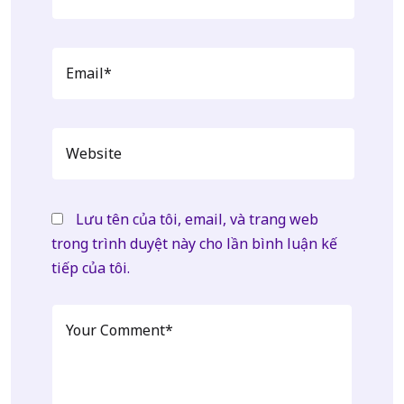
Lưu tên của tôi, email, và trang web
trong trình duyệt này cho lần bình luận kế
tiếp của tôi.