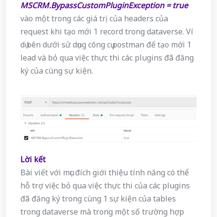
MSCRM.BypassCustomPluginException = true
vào một trong các giá trị của headers của
request khi tạo mới 1 record trong dataverse. Ví
dụ bên dưới sử dụng công cụ postman để tạo mới 1
lead và bỏ qua việc thực thi các plugins đã đăng
ký của cùng sự kiện.
Lời kết
Bài viết với mục đích giới thiệu tính năng có thể
hỗ trợ việc bỏ qua việc thực thi của các plugins
đã đăng ký trong cùng 1 sự kiện của tables
trong dataverse mà trong một số trường hợp