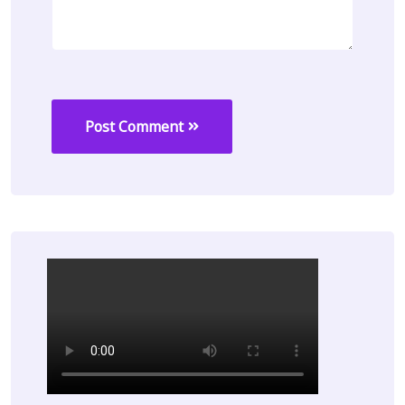
Post Comment