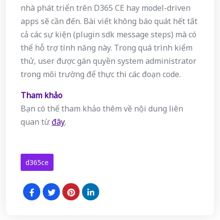
nhà phát triển trên D365 CE hay model-driven
apps sẽ cần đến. Bài viết không báo quát hết tất
cả các sự kiện (plugin sdk message steps) mà có
thể hỗ trợ tính năng này. Trong quá trình kiểm
thử, user được gán quyền system administrator
trong môi trường để thực thi các đoạn code.
Tham khảo
Bạn có thể tham khảo thêm về nội dung liên
quan từ
đây
.
d365ce