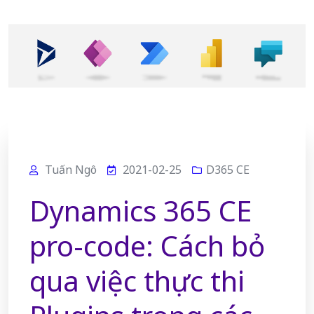
Tuấn Ngô
2021-02-25
D365 CE
Dynamics 365 CE
pro-code: Cách bỏ
qua việc thực thi