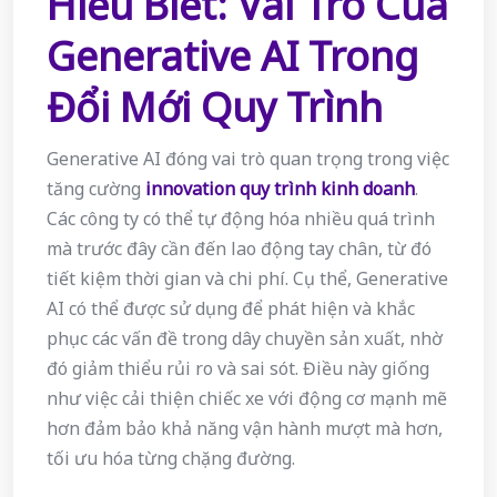
Hiểu Biết: Vai Trò Của
Generative AI Trong
Đổi Mới Quy Trình
Generative AI đóng vai trò quan trọng trong việc
tăng cường
innovation quy trình kinh doanh
.
Các công ty có thể tự động hóa nhiều quá trình
mà trước đây cần đến lao động tay chân, từ đó
tiết kiệm thời gian và chi phí. Cụ thể, Generative
AI có thể được sử dụng để phát hiện và khắc
phục các vấn đề trong dây chuyền sản xuất, nhờ
đó giảm thiểu rủi ro và sai sót. Điều này giống
như việc cải thiện chiếc xe với động cơ mạnh mẽ
hơn đảm bảo khả năng vận hành mượt mà hơn,
tối ưu hóa từng chặng đường.