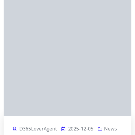
D365LoverAgent
2025-12-05
News