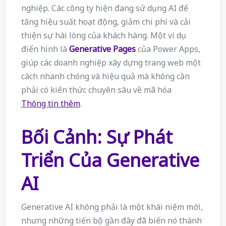
nghiệp. Các công ty hiện đang sử dụng AI để
tăng hiệu suất hoạt động, giảm chi phí và cải
thiện sự hài lòng của khách hàng. Một ví dụ
điển hình là
Generative Pages
của Power Apps,
giúp các doanh nghiệp xây dựng trang web một
cách nhanh chóng và hiệu quả mà không cần
phải có kiến thức chuyên sâu về mã hóa
Thông tin thêm
.
Bối Cảnh: Sự Phát
Triển Của Generative
AI
Generative AI không phải là một khái niệm mới,
nhưng những tiến bộ gần đây đã biến nó thành