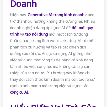
Doanh
Hiện nay,
Generative AI trong kinh doanh
đang
trở thành xu hướng không thể cưỡng lại. Nhiều
doanh nghiệp đang áp dụng AI để
đổi mới quy
trình
và
tạo nội dung
mới một cách tự động.
Chẳng hạn, trong lĩnh vực marketing, AI có thể
phân tích xu hướng và tạo ra các chiến dịch
quảng cáo tối ưu. Ví dụ, sử dụng AI giống như
việc sử dụng một công cụ đa năng có khả năng
làm nhiều việc cùng lúc mà không cần sự can
thiệp của con người. Xu hướng này không chỉ
thay đổi cách thức kinh doanh mà còn tạo ra sự
cạnh tranh mạnh mẽ trong việc sử dụng các
công cụ AI
.