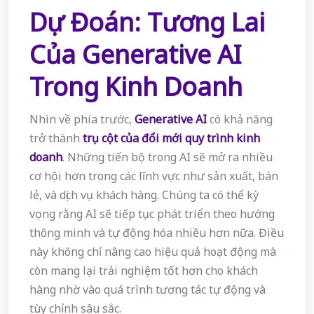
Dự Đoán: Tương Lai
Của Generative AI
Trong Kinh Doanh
Nhìn về phía trước,
Generative AI
có khả năng
trở thành
trụ cột của đổi mới quy trình kinh
doanh
. Những tiến bộ trong AI sẽ mở ra nhiều
cơ hội hơn trong các lĩnh vực như sản xuất, bán
lẻ, và dịch vụ khách hàng. Chúng ta có thể kỳ
vọng rằng AI sẽ tiếp tục phát triển theo hướng
thông minh và tự động hóa nhiều hơn nữa. Điều
này không chỉ nâng cao hiệu quả hoạt động mà
còn mang lại trải nghiệm tốt hơn cho khách
hàng nhờ vào quá trình tương tác tự động và
tùy chỉnh sâu sắc.