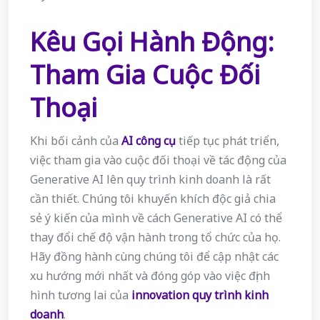
Kêu Gọi Hành Động:
Tham Gia Cuộc Đối
Thoại
Khi bối cảnh của
AI công cụ
tiếp tục phát triển,
việc tham gia vào cuộc đối thoại về tác động của
Generative AI lên quy trình kinh doanh là rất
cần thiết. Chúng tôi khuyến khích độc giả chia
sẻ ý kiến của mình về cách Generative AI có thể
thay đổi chế độ vận hành trong tổ chức của họ.
Hãy đồng hành cùng chúng tôi để cập nhật các
xu hướng mới nhất và đóng góp vào việc định
hình tương lai của
innovation quy trình kinh
doanh
.