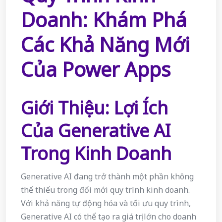
Doanh: Khám Phá
Các Khả Năng Mới
Của Power Apps
Giới Thiệu: Lợi Ích
Của Generative AI
Trong Kinh Doanh
Generative AI đang trở thành một phần không
thể thiếu trong đổi mới quy trình kinh doanh.
Với khả năng tự động hóa và tối ưu quy trình,
Generative AI có thể tạo ra giá trị lớn cho doanh