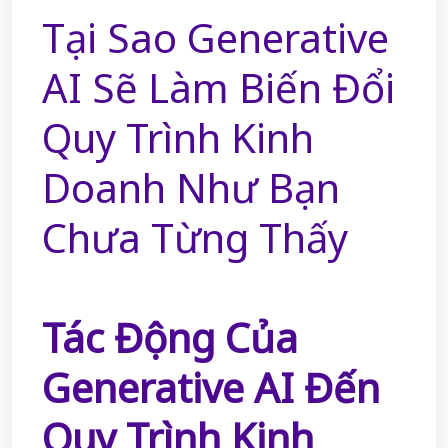
Tại Sao Generative
AI Sẽ Làm Biến Đổi
Quy Trình Kinh
Doanh Như Bạn
Chưa Từng Thấy
Tác Động Của
Generative AI Đến
Quy Trình Kinh