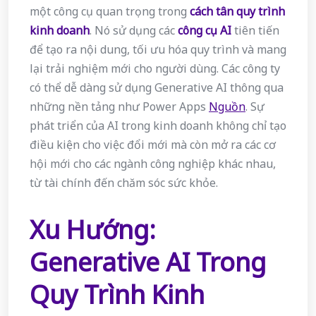
một công cụ quan trọng trong
cách tân quy trình
kinh doanh
. Nó sử dụng các
công cụ AI
tiên tiến
để tạo ra nội dung, tối ưu hóa quy trình và mang
lại trải nghiệm mới cho người dùng. Các công ty
có thể dễ dàng sử dụng Generative AI thông qua
những nền tảng như Power Apps
Nguồn
. Sự
phát triển của AI trong kinh doanh không chỉ tạo
điều kiện cho việc đổi mới mà còn mở ra các cơ
hội mới cho các ngành công nghiệp khác nhau,
từ tài chính đến chăm sóc sức khỏe.
Xu Hướng:
Generative AI Trong
Quy Trình Kinh