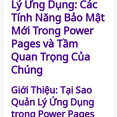
Lý Ứng Dụng: Các
Tính Năng Bảo Mật
Mới Trong Power
Pages và Tầm
Quan Trọng Của
Chúng
Giới Thiệu: Tại Sao
Quản Lý Ứng Dụng
trong Power Pages