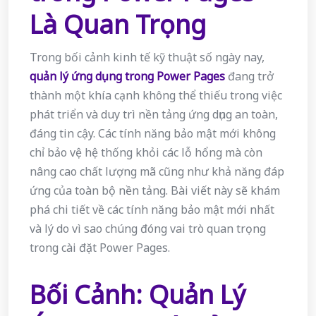
Là Quan Trọng
Trong bối cảnh kinh tế kỹ thuật số ngày nay,
quản lý ứng dụng trong Power Pages
đang trở
thành một khía cạnh không thể thiếu trong việc
phát triển và duy trì nền tảng ứng dụng an toàn,
đáng tin cậy. Các tính năng bảo mật mới không
chỉ bảo vệ hệ thống khỏi các lỗ hổng mà còn
nâng cao chất lượng mã cũng như khả năng đáp
ứng của toàn bộ nền tảng. Bài viết này sẽ khám
phá chi tiết về các tính năng bảo mật mới nhất
và lý do vì sao chúng đóng vai trò quan trọng
trong cài đặt Power Pages.
Bối Cảnh: Quản Lý