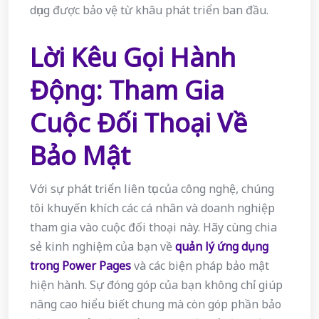
dụng được bảo vệ từ khâu phát triển ban đầu.
Lời Kêu Gọi Hành
Động: Tham Gia
Cuộc Đối Thoại Về
Bảo Mật
Với sự phát triển liên tục của công nghệ, chúng
tôi khuyến khích các cá nhân và doanh nghiệp
tham gia vào cuộc đối thoại này. Hãy cùng chia
sẻ kinh nghiệm của bạn về
quản lý ứng dụng
trong Power Pages
và các biện pháp bảo mật
hiện hành. Sự đóng góp của bạn không chỉ giúp
nâng cao hiểu biết chung mà còn góp phần bảo