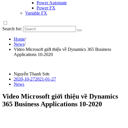
Power Automate
Power FX
Variable FX
Search for:
Home
/
News
/
Video Microsoft giới thiệu về Dynamics 365 Business
Applications 10-2020
Nguyễn Thanh Sơn
2020-10-27
2021-01-27
News
Video Microsoft giới thiệu về Dynamics
365 Business Applications 10-2020