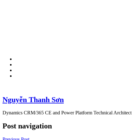
Nguyễn Thanh Sơn
Dynamics CRM/365 CE and Power Platform Technical Architect
Post navigation
Previous Post