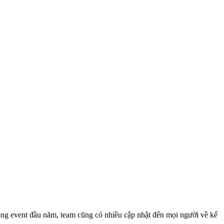
ong event đầu năm, team cũng có nhiều cập nhật đến mọi người về kế