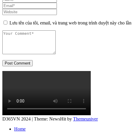
Lưu tên của tôi, email, và trang web trong trình duyệt này cho lần 
Post Comment
D365VN 2024 | Theme: NewsHit by
Themeuniver
Home