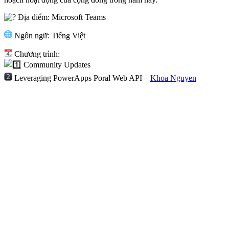
Địa điểm: Microsoft Teams
Ngôn ngữ: Tiếng Việt
Chương trình:
Community Updates
Leveraging PowerApps Poral Web API –
Khoa Nguyen