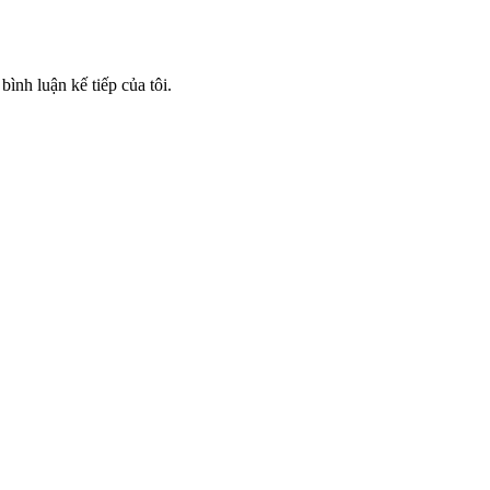
bình luận kế tiếp của tôi.